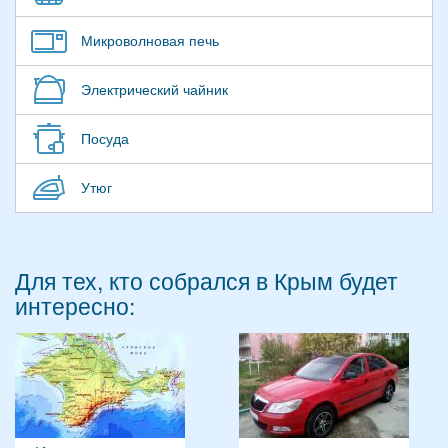
Микроволновая печь
Электрический чайник
Посуда
Утюг
Для тех, кто собрался в Крым будет
интересно: