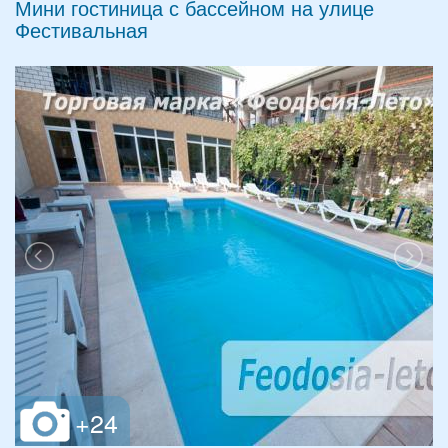
Мини гостиница с бассейном на улице
Фестивальная