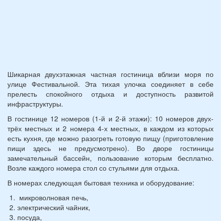
Шикарная двухэтажная частная гостиница вблизи моря по
улице Фестивальной. Эта тихая улочка соединяет в себе
прелесть спокойного отдыха и доступность развитой
инфраструктуры.
В гостинице 12 номеров (1-й и 2-й этажи): 10 номеров двух-
трёх местных и 2 номера 4-х местных, в каждом из которых
есть кухня, где можно разогреть готовую пищу (приготовление
пищи здесь не предусмотрено). Во дворе гостиницы
замечательный бассейн, пользование которым бесплатно.
Возле каждого номера стол со стульями для отдыха.
В номерах следующая бытовая техника и оборудование:
микроволновая печь,
электрический чайник,
посуда,