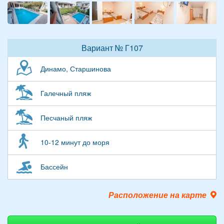
Вариант № Г107
Динамо, Старшинова
Галечный пляж
Песчаный пляж
10-12 минут до моря
Бассейн
Расположение на карте