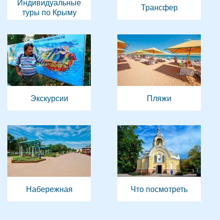
Индивидуальные
Трансфер
туры по Крыму
Экскурсии
Пляжи
Набережная
Что посмотреть