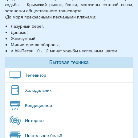
ходьбы – Крымский рынок, банки, магазины сотовой связи,
остановки общественного транспорта.
•До моря прекрасными песчаными пляжами:
Лазурный берег,
Динамо;
Жемчужный;
Министерства обороны;
и Ай-Петри 10 - 12 минут ходьбы неспешным шагом.
Бытовая техника
Телевизор
Холодильник
Кондиционер
Интернет
Постельное бельё