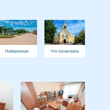
Набережная
Что посмотреть