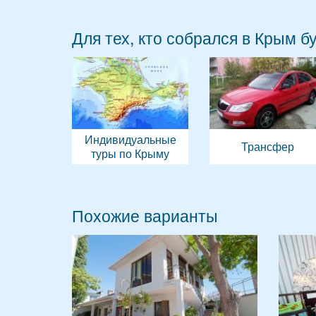
Для тех, кто собрался в Крым б
Индивидуальные
Трансфер
туры по Крыму
Похожие варианты