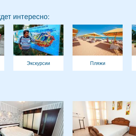
удет интересно:
Экскурсии
Пляжи