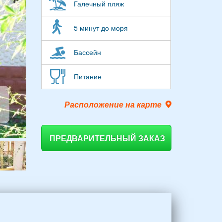
Галечный пляж
5 минут до моря
Бассейн
Питание
Расположение на карте
ПРЕДВАРИТЕЛЬНЫЙ ЗАКАЗ