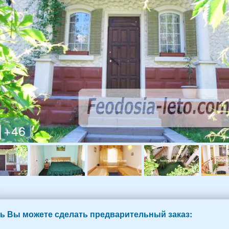
ь Вы можете сделать предварительный заказ: