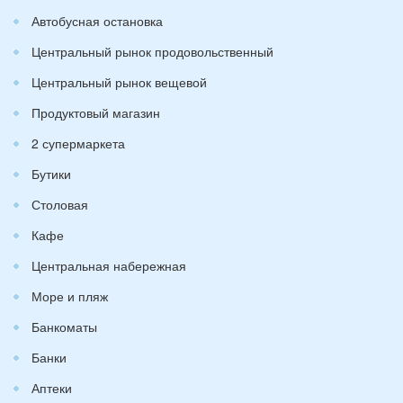
Автобусная остановка
Центральный рынок продовольственный
Центральный рынок вещевой
Продуктовый магазин
2 супермаркета
Бутики
Столовая
Кафе
Центральная набережная
Море и пляж
Банкоматы
Банки
Аптеки