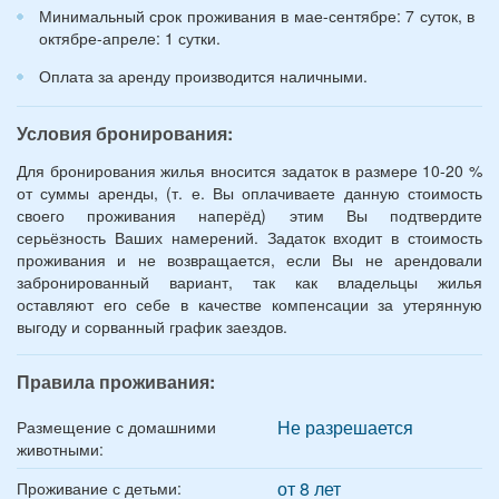
Минимальный срок проживания в мае-сентябре: 7 суток, в
октябре-апреле: 1 сутки.
Оплата за аренду производится наличными.
Условия бронирования:
Для бронирования жилья вносится задаток в размере 10-20 %
от суммы аренды, (т. е. Вы оплачиваете данную стоимость
своего проживания наперёд) этим Вы подтвердите
серьёзность Ваших намерений. Задаток входит в стоимость
проживания и не возвращается, если Вы не арендовали
забронированный вариант, так как владельцы жилья
оставляют его себе в качестве компенсации за утерянную
выгоду и сорванный график заездов.
Правила проживания:
Не разрешается
Размещение с домашними
животными:
от 8 лет
Проживание с детьми: