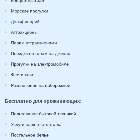
Концертный зал
Морские прогулки
Дельфинарий
Аттракционы
Парк с аттракционами
Поездки по горам на джипах
Прогулки на электромобиле
Фестивали
Развлечения на набережной
Бесплатно для проживающих:
Пользование бытовой техникой
Услуги нашего агентства
Постельное бельё