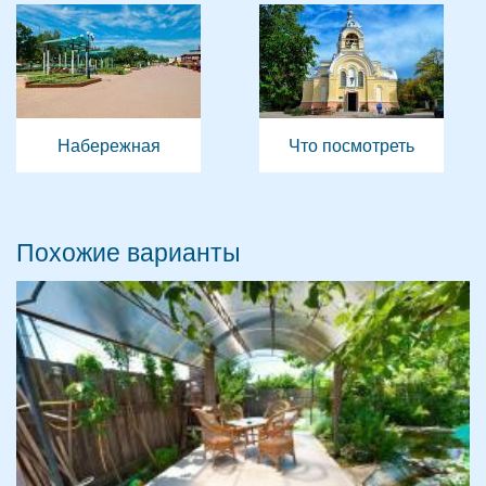
Набережная
Что посмотреть
Похожие варианты