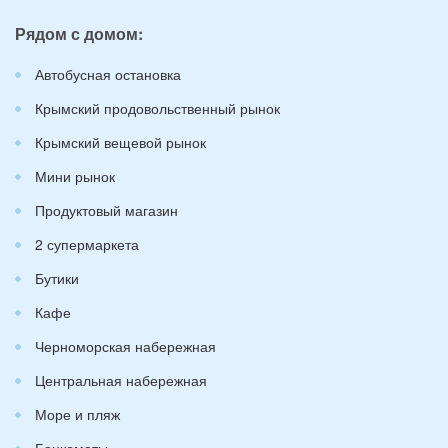
Рядом с домом:
Автобусная остановка
Крымский продовольственный рынок
Крымский вещевой рынок
Мини рынок
Продуктовый магазин
2 супермаркета
Бутики
Кафе
Черноморская набережная
Центральная набережная
Море и пляж
Банкоматы