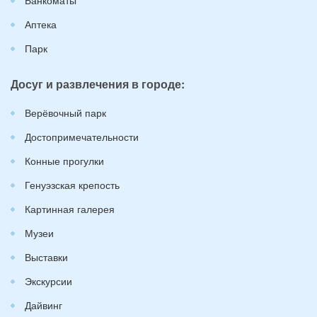
Аптека
Парк
Досуг и развлечения в городе:
Верёвочный парк
Достопримечательности
Конные прогулки
Генуэзская крепость
Картинная галерея
Музеи
Выставки
Экскурсии
Дайвинг