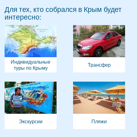
Для тех, кто собрался в Крым будет
интересно:
Индивидуальные
Трансфер
туры по Крыму
Экскурсии
Пляжи