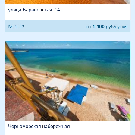
улица Барановская, 14
№ 1-12
от
1 400
руб/сутки
Черноморская набережная