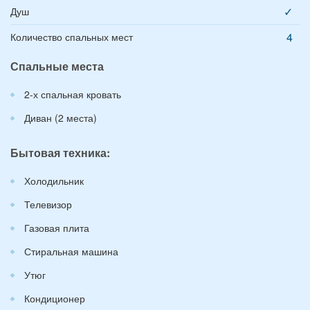
✓
Душ
4
Количество спальных мест
Спальные места
2-х спальная кровать
Диван (2 места)
Бытовая техника:
Холодильник
Телевизор
Газовая плита
Стиральная машина
Утюг
Кондиционер