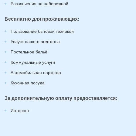
Развлечения на набережной
Бесплатно для проживающих:
Пользование бытовой техникой
Услуги нашего агентства
Постельное бельё
Коммунальные услуги
Автомобильная парковка
Кухонная посуда
За дополнительную оплату предоставляется:
Интернет