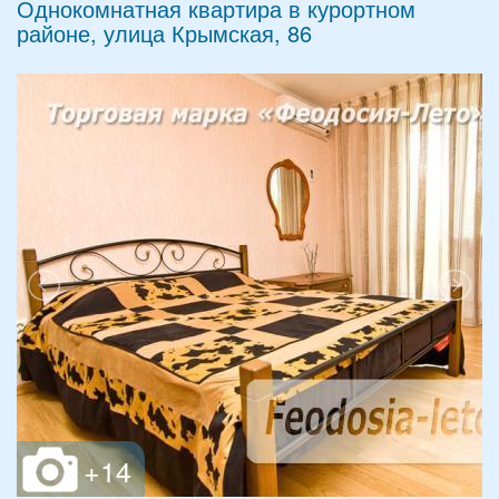
Однокомнатная квартира в курортном
районе, улица Крымская, 86