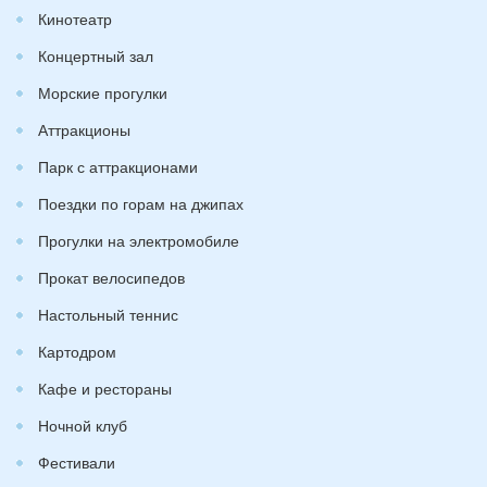
Кинотеатр
Концертный зал
Морские прогулки
Аттракционы
Парк с аттракционами
Поездки по горам на джипах
Прогулки на электромобиле
Прокат велосипедов
Настольный теннис
Картодром
Кафе и рестораны
Ночной клуб
Фестивали