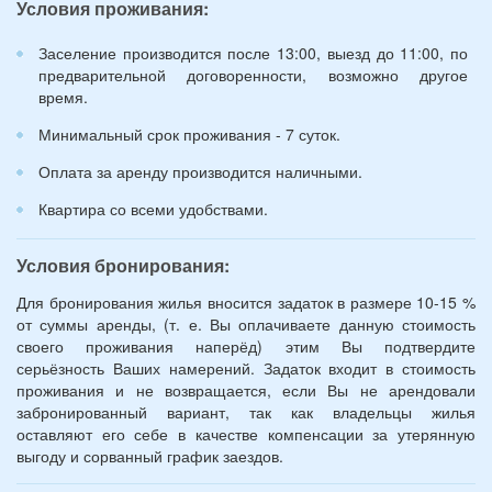
Условия проживания:
лет):
*
Заселение производится после 13:00, выезд до 11:00, по
предварительной договоренности, возможно другое
время.
Минимальный срок проживания - 7 суток.
Оплата за аренду производится наличными.
Квартира со всеми удобствами.
Условия бронирования:
Для бронирования жилья вносится задаток в размере 10-15 %
от суммы аренды, (т. е. Вы оплачиваете данную стоимость
своего проживания наперёд) этим Вы подтвердите
серьёзность Ваших намерений. Задаток входит в стоимость
проживания и не возвращается, если Вы не арендовали
забронированный вариант, так как владельцы жилья
оставляют его себе в качестве компенсации за утерянную
выгоду и сорванный график заездов.