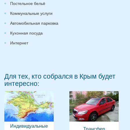
Постельное бельё
Коммунальные услуги
Автомобильная парковка
Кухонная посуда
Интернет
Для тех, кто собрался в Крым будет
интересно:
Индивидуальные
Трансфер