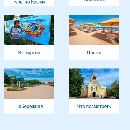
туры по Крыму
Экскурсии
Пляжи
Набережная
Что посмотреть