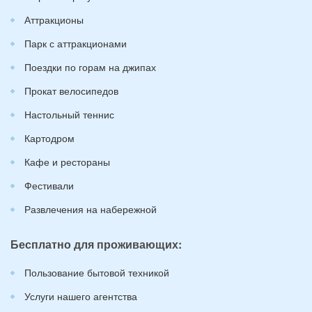
Аттракционы
Парк с аттракционами
Поездки по горам на джипах
Прокат велосипедов
Настольный теннис
Картодром
Кафе и рестораны
Фестивали
Развлечения на набережной
Бесплатно для проживающих:
Пользование бытовой техникой
Услуги нашего агентства