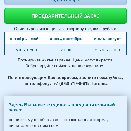
ПРЕДВАРИТЕЛЬНЫЙ ЗАКАЗ
Ориентировочные цены за квартиру в сутки в рублях:
октябрь - май
июнь, сентябрь
июль, август
1 500 - 1 800
2 000
2 600 - 3 000
Бронируйте жильё заранее. Цены могут вырасти.
Забронируйте сейчас и цена сохранится.
По интересующим Вас вопросам, звоните пожалуйста,
по телефону: +7 (978) 717-9-818 Татьяна
Здесь Вы можете сделать предварительный
заказ:
он ни к чему не обязывает - это контактная форма,
пишите, мы ответим всем