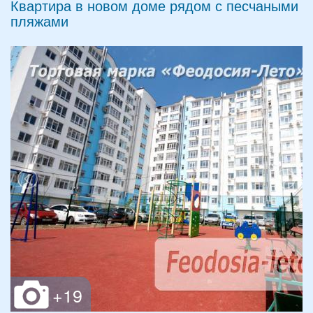
Квартира в новом доме рядом с песчаными
пляжами