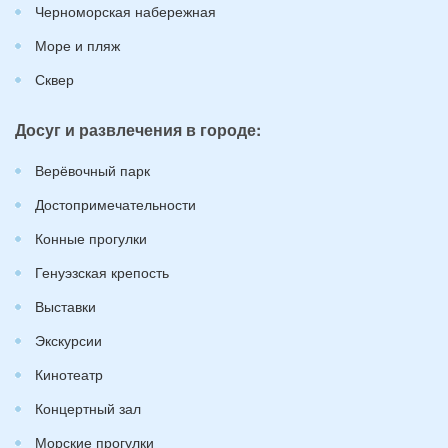
Черноморская набережная
Море и пляж
Сквер
Досуг и развлечения в городе:
Верёвочный парк
Достопримечательности
Конные прогулки
Генуэзская крепость
Выставки
Экскурсии
Кинотеатр
Концертный зал
Морские прогулки