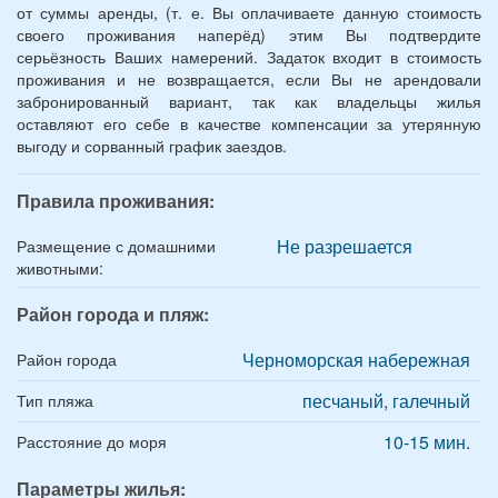
от суммы аренды, (т. е. Вы оплачиваете данную стоимость
своего проживания наперёд) этим Вы подтвердите
серьёзность Ваших намерений. Задаток входит в стоимость
проживания и не возвращается, если Вы не арендовали
забронированный вариант, так как владельцы жилья
оставляют его себе в качестве компенсации за утерянную
выгоду и сорванный график заездов.
Правила проживания:
Не разрешается
Размещение с домашними
животными:
Район города и пляж:
Черноморская набережная
Район города
песчаный, галечный
Тип пляжа
10-15 мин.
Расстояние до моря
Параметры жилья: