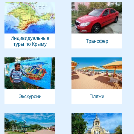
Индивидуальные
Трансфер
туры по Крыму
Экскурсии
Пляжи