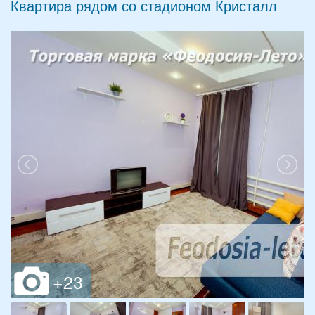
Квартира рядом со стадионом Кристалл