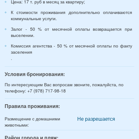
Цена: 17 т. руб в месяц за квартиру;
К стоимости проживания дополнительно оплачиваются
коммунальные услуги.
Залог - 50 % от месячной оплаты возвращается при
выселении.
Комиссия агентства - 50 % от месячной оплаты по факту
заселения
.
Условия бронирования:
По интересующим Вас вопросам звоните, пожалуйста, по
телефону: +7 (978) 717-98-18
Правила проживания:
Не разрешается
Размещение с домашними
животными:
Район города и пляж: