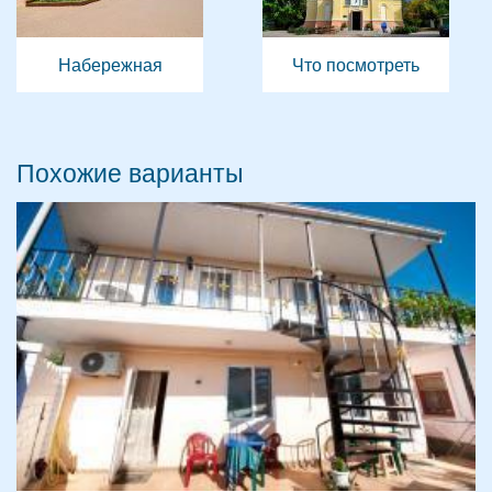
Набережная
Что посмотреть
Похожие варианты