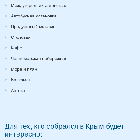
Междугородний автовокзал
Автобусная остановка
Продуктовый магазин
Столовая
Кафе
Черноморская набережная
Море и пляж
Банкомат
Аптека
Для тех, кто собрался в Крым будет
интересно: