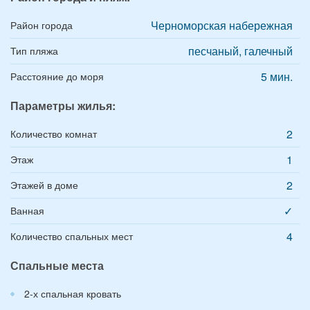
Черноморская набережная
Район города
песчаный, галечный
Тип пляжа
5 мин.
Расстояние до моря
Параметры жилья:
2
Количество комнат
1
Этаж
2
Этажей в доме
✓
Ванная
4
Количество спальных мест
Спальные места
2-х спальная кровать