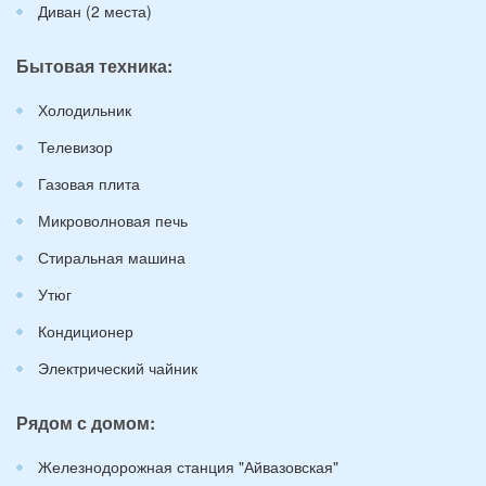
Диван (2 места)
Бытовая техника:
Холодильник
Телевизор
Газовая плита
Микроволновая печь
Стиральная машина
Утюг
Кондиционер
Электрический чайник
Рядом с домом:
Железнодорожная станция "Айвазовская"