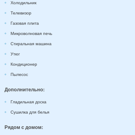
Холодильник
Телевизор
Газовая плита
Микроволновая печь
Стиральная машина
Утюг
Кондиционер
Пылесос
Дополнительно:
Гладильная доска
Сушилка для белья
Рядом с домом: