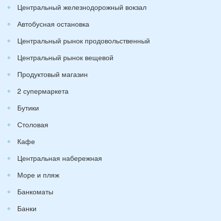
Центральный железнодорожный вокзал
Автобусная остановка
Центральный рынок продовольственный
Центральный рынок вещевой
Продуктовый магазин
2 супермаркета
Бутики
Столовая
Кафе
Центральная набережная
Море и пляж
Банкоматы
Банки