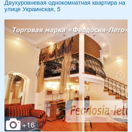
Двухуровневая однокомнатная квартира на
улице Украинская, 5