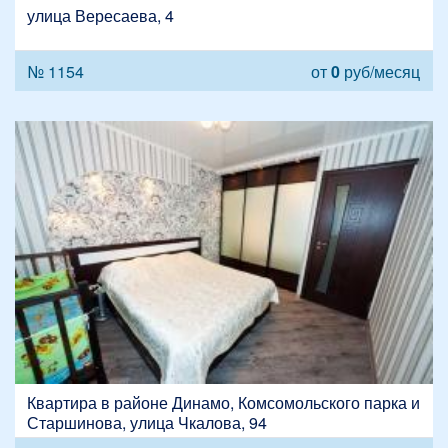
улица Вересаева, 4
№ 1154
от
0
руб/месяц
Квартира в районе Динамо, Комсомольского парка и
Старшинова, улица Чкалова, 94