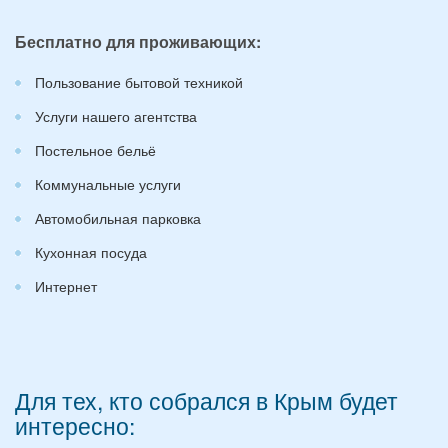
Бесплатно для проживающих:
Пользование бытовой техникой
Услуги нашего агентства
Постельное бельё
Коммунальные услуги
Автомобильная парковка
Кухонная посуда
Интернет
Для тех, кто собрался в Крым будет
интересно: