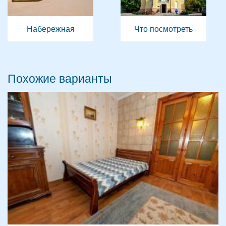
Набережная
Что посмотреть
Похожие варианты