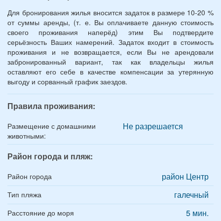
Для бронирования жилья вносится задаток в размере 10-20 %
от суммы аренды, (т. е. Вы оплачиваете данную стоимость
своего проживания наперёд) этим Вы подтвердите
серьёзность Ваших намерений. Задаток входит в стоимость
проживания и не возвращается, если Вы не арендовали
забронированный вариант, так как владельцы жилья
оставляют его себе в качестве компенсации за утерянную
выгоду и сорванный график заездов.
Правила проживания:
Не разрешается
Размещение с домашними
животными:
Район города и пляж:
район Центр
Район города
галечный
Тип пляжа
5 мин.
Расстояние до моря