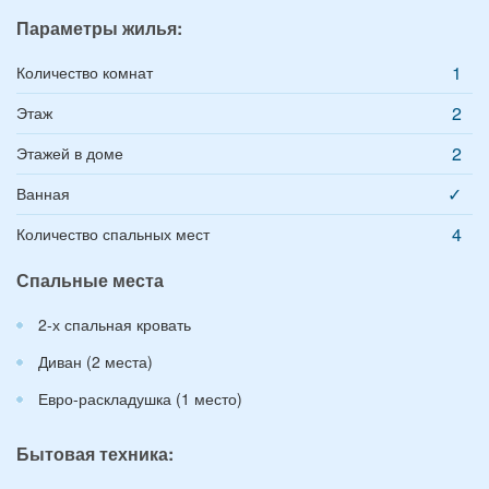
Параметры жилья:
1
Количество комнат
2
Этаж
2
Этажей в доме
✓
Ванная
4
Количество спальных мест
Спальные места
2-х спальная кровать
Диван (2 места)
Евро-раскладушка (1 место)
Бытовая техника: