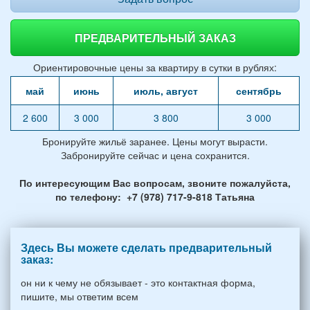
ПРЕДВАРИТЕЛЬНЫЙ ЗАКАЗ
Ориентировочные цены за квартиру в сутки в рублях:
май
июнь
июль, август
сентябрь
2 600
3 000
3 800
3 000
Бронируйте жильё заранее. Цены могут вырасти.
Забронируйте сейчас и цена сохранится.
По интересующим Вас вопросам, звоните пожалуйста,
по телефону: +7 (978) 717-9-818 Татьяна
Здесь Вы можете сделать предварительный
заказ:
он ни к чему не обязывает - это контактная форма,
пишите, мы ответим всем