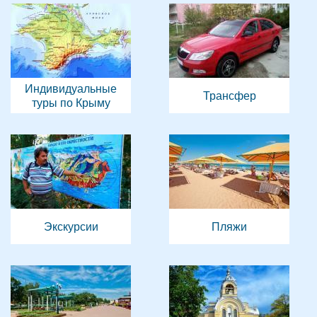
Индивидуальные
Трансфер
туры по Крыму
Экскурсии
Пляжи