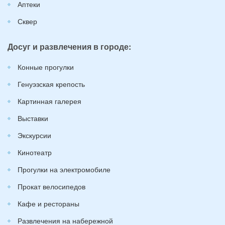
Аптеки
Сквер
Досуг и развлечения в городе:
Конные прогулки
Генуэзская крепость
Картинная галерея
Выставки
Экскурсии
Кинотеатр
Прогулки на электромобиле
Прокат велосипедов
Кафе и рестораны
Развлечения на набережной