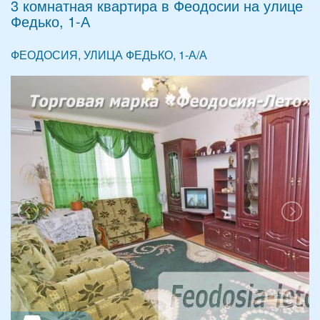
3 комнатная квартира в Феодосии на улице
Федько, 1-А
ФЕОДОСИЯ, УЛИЦА ФЕДЬКО, 1-А/А