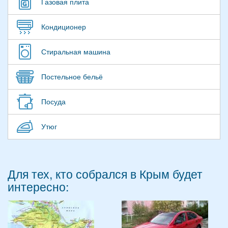
Газовая плита
Кондиционер
Стиральная машина
Постельное бельё
Посуда
Утюг
Для тех, кто собрался в Крым будет
интересно: