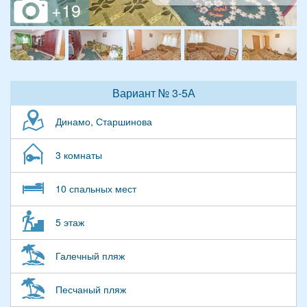
Вариант № 3-5А
Динамо, Старшинова
3 комнаты
10 спальных мест
5 этаж
Галечный пляж
Песчаный пляж