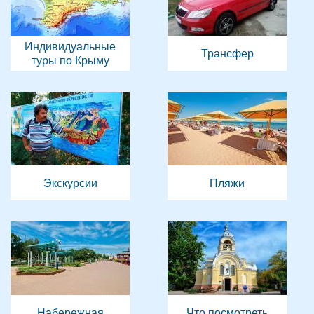
Индивидуальные
Трансфер
туры по Крыму
Экскурсии
Пляжи
Набережная
Что посмотреть