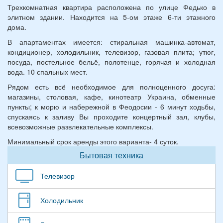
Трехкомнатная квартира расположена по улице Федько в
элитном здании. Находится на 5-ом этаже 6-ти этажного
дома.
В апартаментах имеется: стиральная машинка-автомат,
кондиционер, холодильник, телевизор, газовая плита; утюг,
посуда, постельное бельё, полотенце, горячая и холодная
вода. 10 спальных мест.
Рядом есть всё необходимое для полноценного досуга:
магазины, столовая, кафе, кинотеатр Украина, обменные
пункты; к морю и набережной в Феодосии - 6 минут ходьбы,
спускаясь к заливу Вы проходите концертный зал, клубы,
всевозможные развлекательные комплексы.
Минимальный срок аренды этого варианта- 4 суток.
Бытовая техника
Телевизор
Холодильник