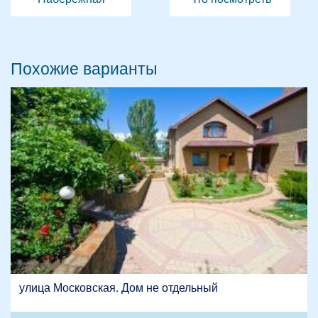
Похожие варианты
улица Московская. Дом не отдельный