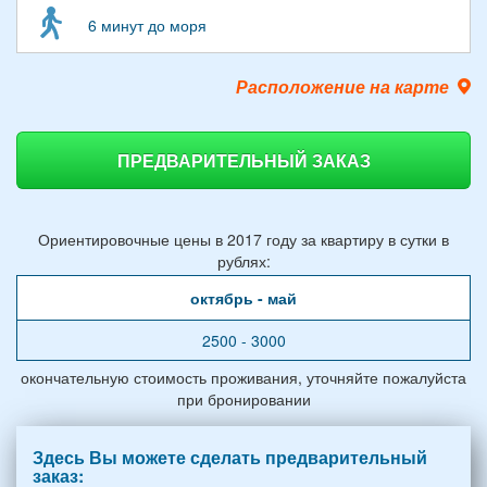
6 минут до моря
Расположение на карте
ПРЕДВАРИТЕЛЬНЫЙ ЗАКАЗ
Ориентировочные цены в 2017 году за квартиру в сутки в
рублях:
октябрь - май
2500 - 3000
окончательную стоимость проживания, уточняйте пожалуйста
при бронировании
Здесь Вы можете сделать предварительный
заказ: