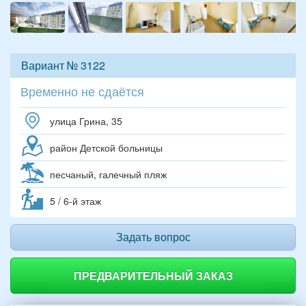
Вариант № 3122
Временно не сдаётся
улица Грина, 35
район Детской больницы
песчаный, галечный пляж
5 / 6-й этаж
Задать вопрос
ПРЕДВАРИТЕЛЬНЫЙ ЗАКАЗ