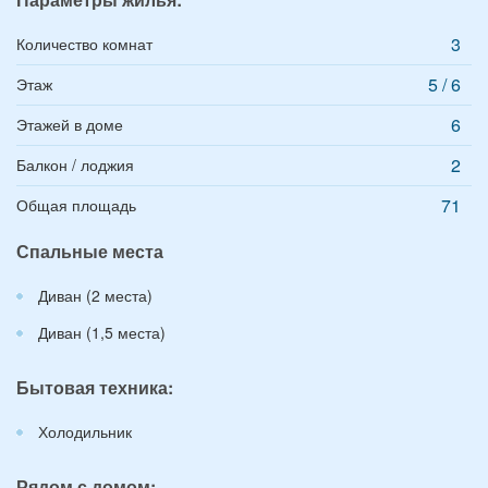
3
Количество комнат
5 / 6
Этаж
6
Этажей в доме
2
Балкон / лоджия
71
Общая площадь
Спальные места
Диван (2 места)
Диван (1,5 места)
Бытовая техника:
Холодильник
Рядом с домом: