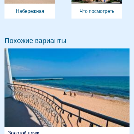
Набережная
Что посмотреть
Похожие варианты
Золотой пляж