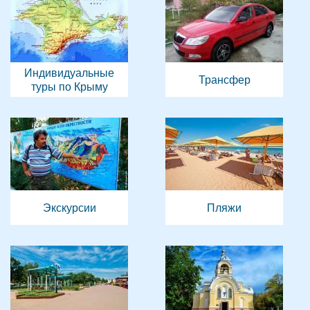
Индивидуальные
Трансфер
туры по Крыму
Экскурсии
Пляжи