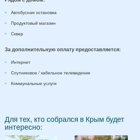
Автобусная остановка
Продуктовый магазин
Сквер
За дополнительную оплату предоставляется:
Интернет
Спутниковое / кабельное телевидение
Коммунальные услуги
Для тех, кто собрался в Крым будет
интересно: