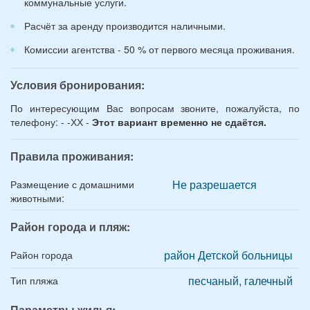
коммунальные услуги.
Расчёт за аренду производится наличными.
Комиссии агентства - 50 % от первого месяца проживания.
Условия бронирования:
По интересующим Вас вопросам звоните, пожалуйста, по
телефону: - -ХХ -
Этот вариант временно не сдаётся.
Правила проживания:
Не разрешается
Размещение с домашними
животными:
Район города и пляж:
район Детской больницы
Район города
песчаный, галечный
Тип пляжа
Параметры жилья: