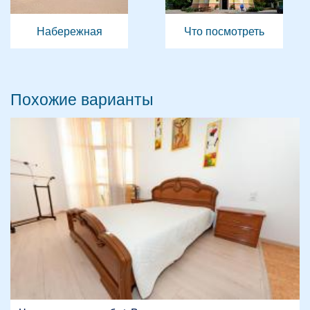
Набережная
Что посмотреть
Похожие варианты