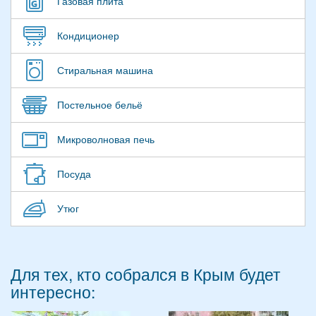
Газовая плита
Кондиционер
Стиральная машина
Постельное бельё
Микроволновая печь
Посуда
Утюг
Для тех, кто собрался в Крым будет
интересно: