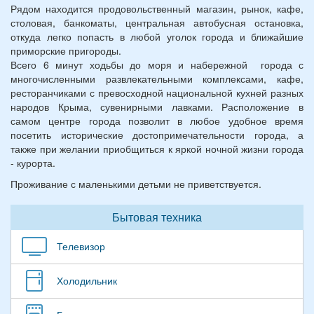
Рядом находится продовольственный магазин, рынок, кафе,
столовая, банкоматы, центральная автобусная остановка,
откуда легко попасть в любой уголок города и ближайшие
приморские пригороды.
Всего 6 минут ходьбы до моря и набережной города с
многочисленными развлекательными комплексами, кафе,
ресторанчиками с превосходной национальной кухней разных
народов Крыма, сувенирными лавками. Расположение в
самом центре города позволит в любое удобное время
посетить исторические достопримечательности города, а
также при желании приобщиться к яркой ночной жизни города
- курорта.
Проживание с маленькими детьми не приветствуется.
Бытовая техника
Телевизор
Холодильник