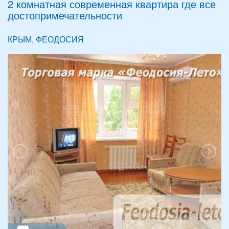
2 комнатная современная квартира где все
достопримечательности
КРЫМ, ФЕОДОСИЯ