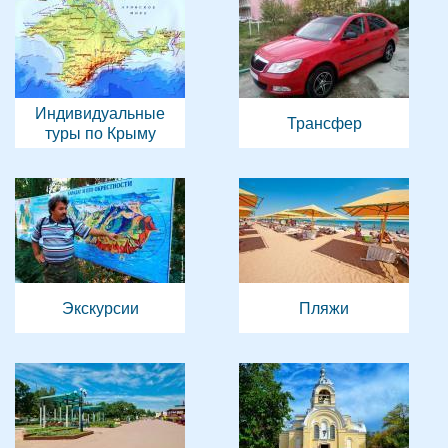
Индивидуальные
Трансфер
туры по Крыму
Экскурсии
Пляжи