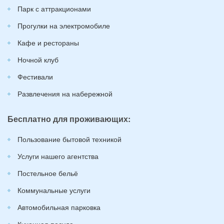
Парк с аттракционами
Прогулки на электромобиле
Кафе и рестораны
Ночной клуб
Фестивали
Развлечения на набережной
Бесплатно для проживающих:
Пользование бытовой техникой
Услуги нашего агентства
Постельное бельё
Коммунальные услуги
Автомобильная парковка
Кухонная посуда