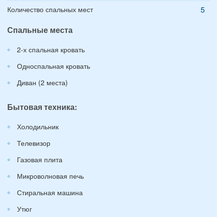
5
Количество спальных мест
Спальные места
2-х спальная кровать
Односпальная кровать
Диван (2 места)
Бытовая техника:
Холодильник
Телевизор
Газовая плита
Микроволновая печь
Стиральная машина
Утюг