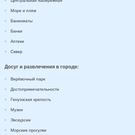
Море и пляж
Банкоматы
Банки
Аптеки
Сквер
Досуг и развлечения в городе:
Верёвочный парк
Достопримечательности
Генуэзская крепость
Музеи
Экскурсии
Морские прогулки