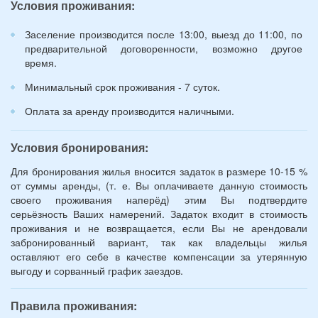
Условия проживания:
лет):
*
Заселение производится после 13:00, выезд до 11:00, по
предварительной договоренности, возможно другое
время.
Минимальный срок проживания - 7 суток.
Оплата за аренду производится наличными.
Условия бронирования:
Для бронирования жилья вносится задаток в размере 10-15 %
от суммы аренды, (т. е. Вы оплачиваете данную стоимость
своего проживания наперёд) этим Вы подтвердите
серьёзность Ваших намерений. Задаток входит в стоимость
проживания и не возвращается, если Вы не арендовали
забронированный вариант, так как владельцы жилья
оставляют его себе в качестве компенсации за утерянную
выгоду и сорванный график заездов.
Правила проживания: