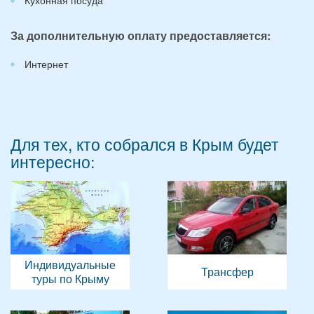
За дополнительную оплату предоставляется:
Интернет
Для тех, кто собрался в Крым будет
интересно:
Индивидуальные
Трансфер
туры по Крыму