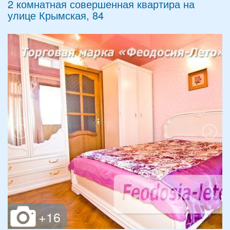
2 комнатная совершенная квартира на
улице Крымская, 84