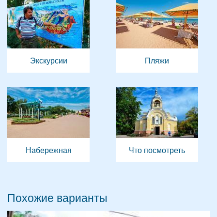
Экскурсии
Пляжи
Набережная
Что посмотреть
Похожие варианты