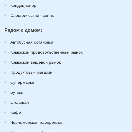
Кондиционер
Электрический чайник
Рядом с домом:
Автобусная остановка
Крымский продовольственный рынок
Крымский вещевой рынок
Продуктовый магазин
Супермаркет
Бутики
Столовая
Кафе
Черноморская набережная
Центральная набережная