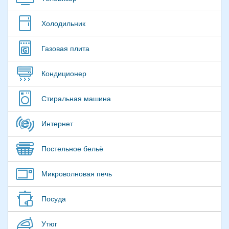
Холодильник
Газовая плита
Кондиционер
Стиральная машина
Интернет
Постельное бельё
Микроволновая печь
Посуда
Утюг