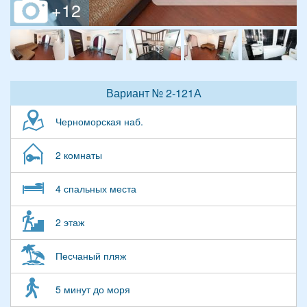
Вариант № 2-121А
Черноморская наб.
2 комнаты
4 спальных места
2 этаж
Песчаный пляж
5 минут до моря