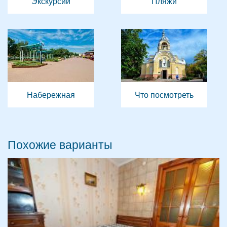
Экскурсии
Пляжи
Набережная
Что посмотреть
Похожие варианты