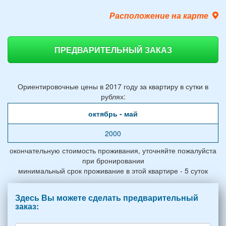
Расположение на карте
ПРЕДВАРИТЕЛЬНЫЙ ЗАКАЗ
Ориентировочные цены в 2017 году за квартиру в сутки в
рублях:
октябрь - май
2000
окончательную стоимость проживания, уточняйте пожалуйста
при бронировании
минимальный срок проживание в этой квартире - 5 суток
Здесь Вы можете сделать предварительный
заказ: