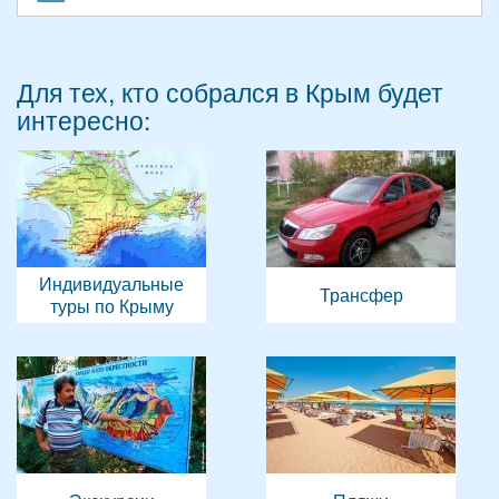
Для тех, кто собрался в Крым будет
интересно:
Индивидуальные
Трансфер
туры по Крыму