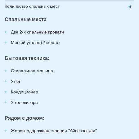
6
Количество спальных мест
Спальные места
Две 2-х спальные кровати
Мягкий уголок (2 места)
Бытовая техника:
Стиральная машина
Утюг
Кондиционер
2 телевизора
Рядом с домом:
Железнодорожная станция "Айвазовская"