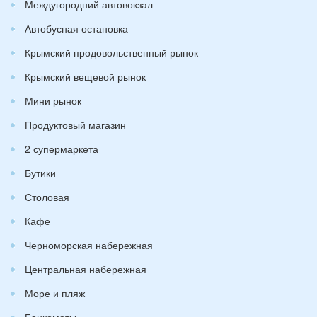
Междугородний автовокзал
Автобусная остановка
Крымский продовольственный рынок
Крымский вещевой рынок
Мини рынок
Продуктовый магазин
2 супермаркета
Бутики
Столовая
Кафе
Черноморская набережная
Центральная набережная
Море и пляж
Банкоматы