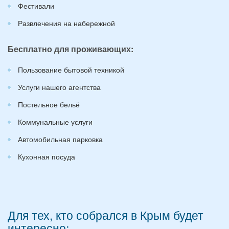
Фестивали
Развлечения на набережной
Бесплатно для проживающих:
Пользование бытовой техникой
Услуги нашего агентства
Постельное бельё
Коммунальные услуги
Автомобильная парковка
Кухонная посуда
Для тех, кто собрался в Крым будет
интересно: