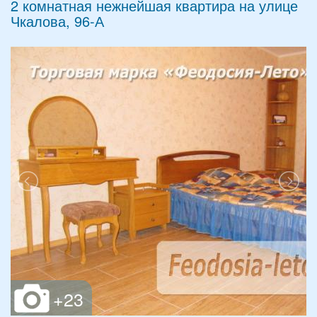
2 комнатная нежнейшая квартира на улице
Чкалова, 96-А