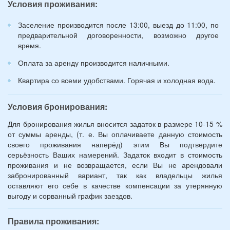
Условия проживания:
лет):
*
Заселение производится после 13:00, выезд до 11:00, по
предварительной договоренности, возможно другое
время.
Оплата за аренду производится наличными.
Квартира со всеми удобствами. Горячая и холодная вода.
Условия бронирования:
Для бронирования жилья вносится задаток в размере 10-15 %
от суммы аренды, (т. е. Вы оплачиваете данную стоимость
своего проживания наперёд) этим Вы подтвердите
серьёзность Ваших намерений. Задаток входит в стоимость
проживания и не возвращается, если Вы не арендовали
забронированный вариант, так как владельцы жилья
оставляют его себе в качестве компенсации за утерянную
выгоду и сорванный график заездов.
Правила проживания: