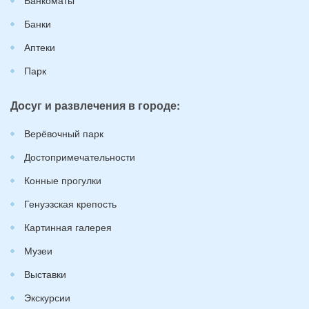
Банки
Аптеки
Парк
Досуг и развлечения в городе:
Верёвочный парк
Достопримечательности
Конные прогулки
Генуэзская крепость
Картинная галерея
Музеи
Выставки
Экскурсии