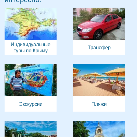
Индивидуальные
Трансфер
туры по Крыму
Экскурсии
Пляжи