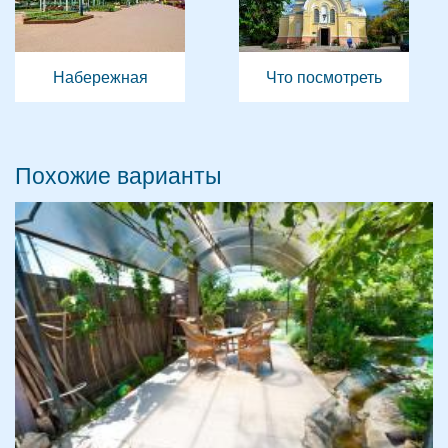
Набережная
Что посмотреть
Похожие варианты