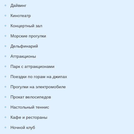
Дайвинг
Кинотеатр
Концертный зал
Морские прогулки
Дельфинарий
Аттракционы
Парк с аттракционами
Поездки по горам на джипах
Прогулки на электромобиле
Прокат велосипедов
Настольный теннис
Кафе и рестораны
Ночной клуб