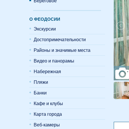
Береговое
О ФЕОДОСИИ
Экскурсии
Достопримечательности
Районы и значимые места
Видео и панорамы
Набережная
Пляжи
Банки
Кафе и клубы
Карта города
Веб-камеры