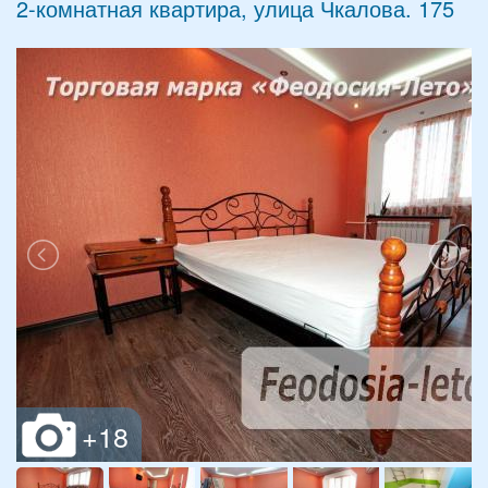
2-комнатная квартира, улица Чкалова. 175