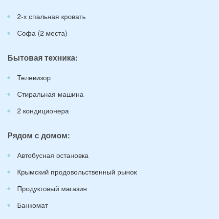
2-х спальная кровать
Софа (2 места)
Бытовая техника:
Телевизор
Стиральная машина
2 кондиционера
Рядом с домом:
Автобусная остановка
Крымский продовольственный рынок
Продуктовый магазин
Банкомат