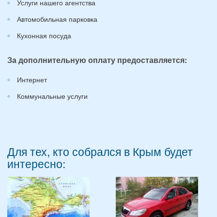
Услуги нашего агентства
Автомобильная парковка
Кухонная посуда
За дополнительную оплату предоставляется:
Интернет
Коммунальные услуги
Для тех, кто собрался в Крым будет
интересно: