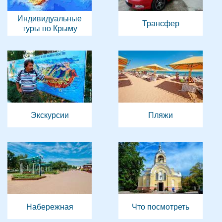
Индивидуальные
Трансфер
туры по Крыму
Экскурсии
Пляжи
Набережная
Что посмотреть