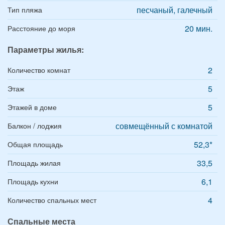
песчаный, галечный
Тип пляжа
20 мин.
Расстояние до моря
Параметры жилья:
2
Количество комнат
5
Этаж
5
Этажей в доме
совмещённый с комнатой
Балкон / лоджия
52,3*
Общая площадь
33,5
Площадь жилая
6,1
Площадь кухни
4
Количество спальных мест
Спальные места