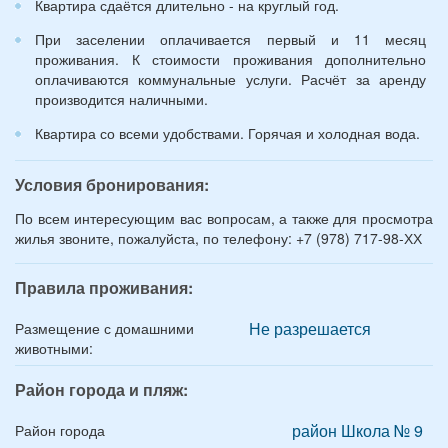
Квартира сдаётся длительно - на круглый год.
При заселении оплачивается первый и 11 месяц
проживания. К стоимости проживания дополнительно
оплачиваются коммунальные услуги. Расчёт за аренду
производится наличными.
Квартира со всеми удобствами. Горячая и холодная вода.
Условия бронирования:
По всем интересующим вас вопросам, а также для просмотра
жилья звоните, пожалуйста, по телефону: +7 (978) 717-98-ХХ
Правила проживания:
Не разрешается
Размещение с домашними
животными:
Район города и пляж:
район Школа № 9
Район города