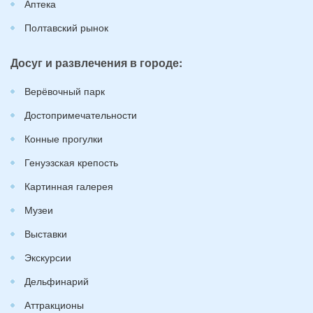
Аптека
Полтавский рынок
Досуг и развлечения в городе:
Верёвочный парк
Достопримечательности
Конные прогулки
Генуэзская крепость
Картинная галерея
Музеи
Выставки
Экскурсии
Дельфинарий
Аттракционы