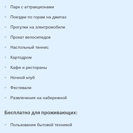
Парк с аттракционами
Поездки по горам на джипах
Прогулки на электромобиле
Прокат велосипедов
Настольный теннис
Картодром
Кафе и рестораны
Ночной клуб
Фестивали
Развлечения на набережной
Бесплатно для проживающих:
Пользование бытовой техникой