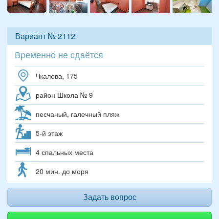
Вариант № 2112
Временно не сдаётся
Чкалова, 175
район Школа № 9
песчаный, галечный пляж
5-й этаж
4 спальных места
20 мин. до моря
Задать вопрос