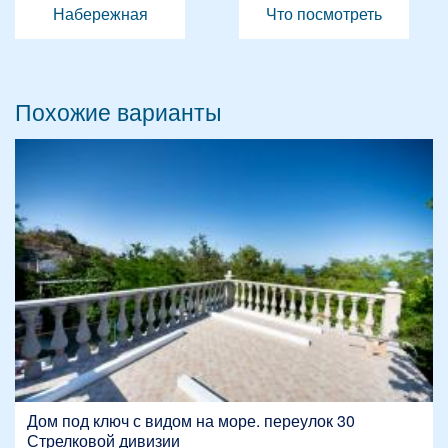
Набережная
Что посмотреть
Похожие варианты
Дом под ключ с видом на море. переулок 30
Стрелковой дивизии