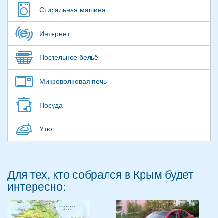
Стиральная машина
Интернет
Постельное бельё
Микроволновая печь
Посуда
Утюг
Для тех, кто собрался в Крым будет
интересно: