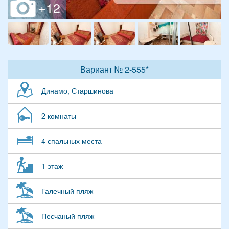
Вариант № 2-555*
Динамо, Старшинова
2 комнаты
4 спальных места
1 этаж
Галечный пляж
Песчаный пляж