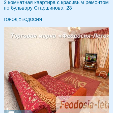
2 комнатная квартира с красивым ремонтом
по бульвару Старшинова, 23
ГОРОД ФЕОДОСИЯ