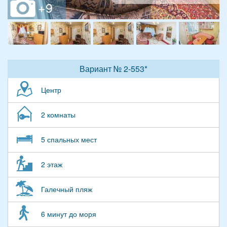
Вариант № 2-553*
Центр
2 комнаты
5 спальных мест
2 этаж
Галечный пляж
6 минут до моря