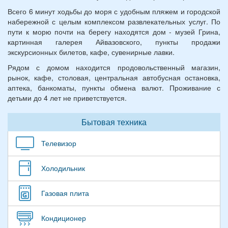
Всего 6 минут ходьбы до моря с удобным пляжем и городской
набережной с целым комплексом развлекательных услуг. По
пути к морю почти на берегу находятся дом - музей Грина,
картинная галерея Айвазовского, пункты продажи
экскурсионных билетов, кафе, сувенирные лавки.
Рядом с домом находится продовольственный магазин,
рынок, кафе, столовая, центральная автобусная остановка,
аптека, банкоматы, пункты обмена валют. Проживание с
детьми до 4 лет не приветствуется.
Бытовая техника
Телевизор
Холодильник
Газовая плита
Кондиционер