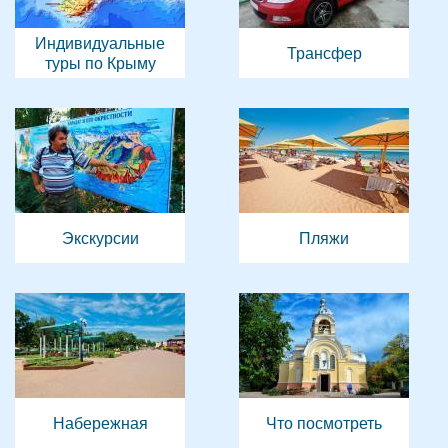
Индивидуальные
Трансфер
туры по Крыму
Экскурсии
Пляжи
Набережная
Что посмотреть