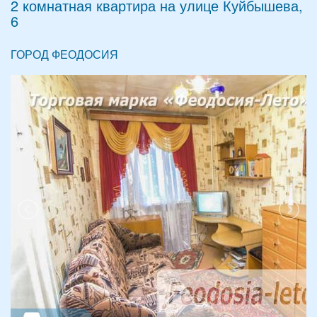
2 комнатная квартира на улице Куйбышева,
6
ГОРОД ФЕОДОСИЯ