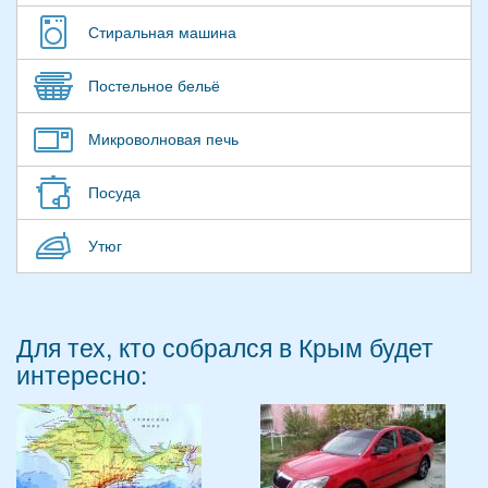
Стиральная машина
Постельное бельё
Микроволновая печь
Посуда
Утюг
Для тех, кто собрался в Крым будет
интересно: