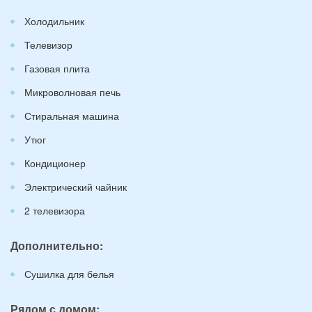
Холодильник
Телевизор
Газовая плита
Микроволновая печь
Стиральная машина
Утюг
Кондиционер
Электрический чайник
2 телевизора
Дополнительно:
Сушилка для белья
Рядом с домом: