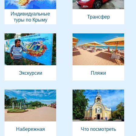
Индивидуальные
Трансфер
туры по Крыму
Экскурсии
Пляжи
Набережная
Что посмотреть