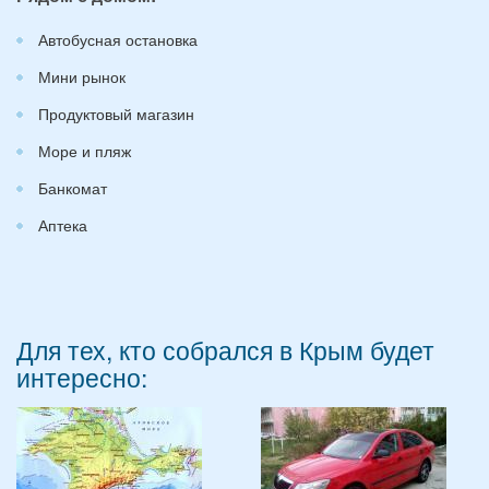
Автобусная остановка
Мини рынок
Продуктовый магазин
Море и пляж
Банкомат
Аптека
Для тех, кто собрался в Крым будет
интересно: