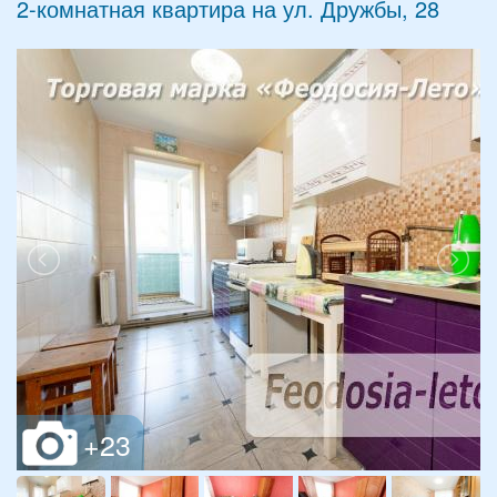
2-комнатная квартира на ул. Дружбы, 28