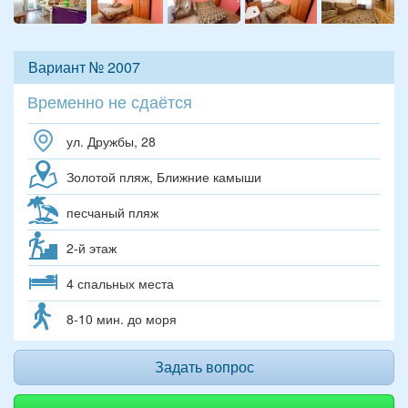
Вариант № 2007
Временно не сдаётся
ул. Дружбы, 28
Золотой пляж, Ближние камыши
песчаный пляж
2-й этаж
4 спальных места
8-10 мин. до моря
Задать вопрос