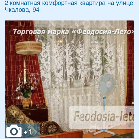
2 комнатная комфортная квартира на улице
Чкалова, 94