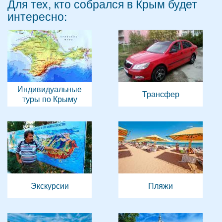
Для тех, кто собрался в Крым будет
интересно:
Индивидуальные
Трансфер
туры по Крыму
Экскурсии
Пляжи