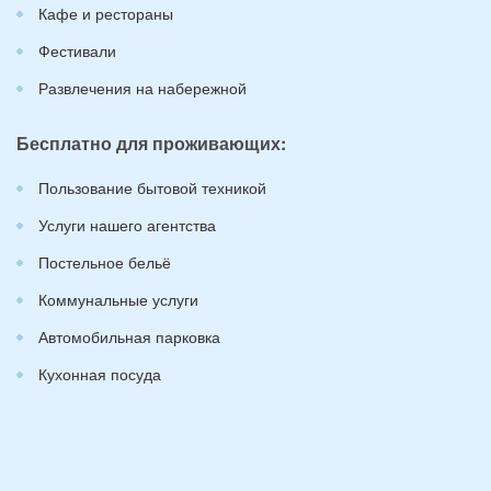
Кафе и рестораны
Фестивали
Развлечения на набережной
Бесплатно для проживающих:
Пользование бытовой техникой
Услуги нашего агентства
Постельное бельё
Коммунальные услуги
Автомобильная парковка
Кухонная посуда