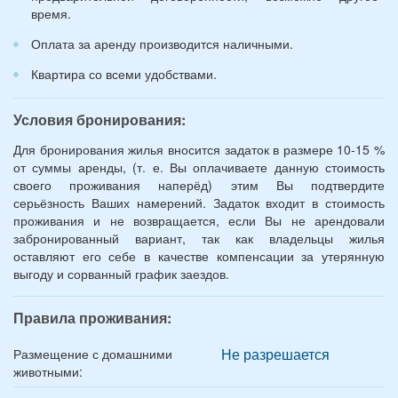
*
время.
Оплата за аренду производится наличными.
Квартира со всеми удобствами.
Условия бронирования:
Для бронирования жилья вносится задаток в размере 10-15 %
от суммы аренды, (т. е. Вы оплачиваете данную стоимость
своего проживания наперёд) этим Вы подтвердите
серьёзность Ваших намерений. Задаток входит в стоимость
проживания и не возвращается, если Вы не арендовали
забронированный вариант, так как владельцы жилья
оставляют его себе в качестве компенсации за утерянную
выгоду и сорванный график заездов.
Правила проживания:
Не разрешается
Размещение с домашними
животными: