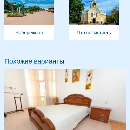
Набережная
Что посмотреть
Похожие варианты