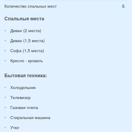
5
Количество спальных мест
Спальные места
Диван (2 места)
Диван (1,5 места)
Софа (1,5 места)
Кресло - кровать
Бытовая техника:
Холодильник
Телевизор
Газовая плита
Стиральная машина
Утюг