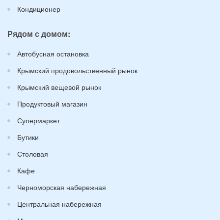
Кондиционер
Рядом с домом:
Автобусная остановка
Крымский продовольственный рынок
Крымский вещевой рынок
Продуктовый магазин
Супермаркет
Бутики
Столовая
Кафе
Черноморская набережная
Центральная набережная