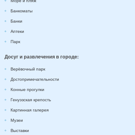
Море и пляж
Банкоматы
Банки
Аптеки
Парк
Досуг и развлечения в городе:
Верёвочный парк
Достопримечательности
Конные прогулки
Генуэзская крепость
Картинная галерея
Музеи
Выставки