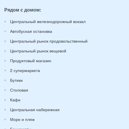
Рядом с домом:
Центральный железнодорожный вокзал
Автобусная остановка
Центральный рынок продовольственный
Центральный рынок вещевой
Продуктовый магазин
2 супермаркета
Бутики
Столовая
Кафе
Центральная набережная
Море и пляж
Банкоматы