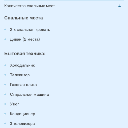
4
Количество спальных мест
Спальные места
2-х спальная кровать
Диван (2 места)
Бытовая техника:
Холодильник
Телевизор
Газовая плита
Стиральная машина
Утюг
Кондиционер
3 телевизора