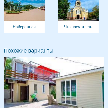
Набережная
Что посмотреть
Похожие варианты