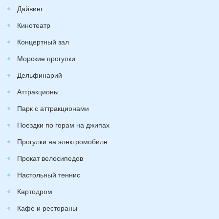
Дайвинг
Кинотеатр
Концертный зал
Морские прогулки
Дельфинарий
Аттракционы
Парк с аттракционами
Поездки по горам на джипах
Прогулки на электромобиле
Прокат велосипедов
Настольный теннис
Картодром
Кафе и рестораны