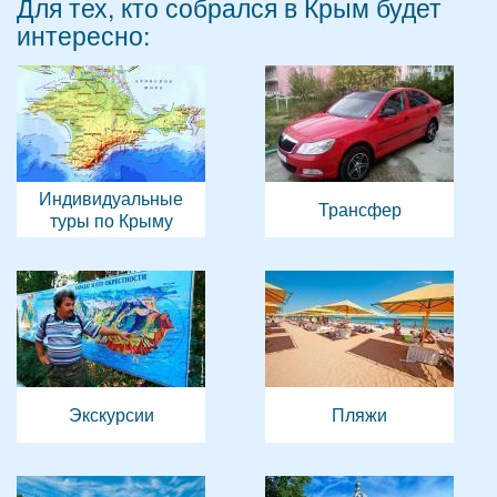
Для тех, кто собрался в Крым будет
интересно:
Индивидуальные
Трансфер
туры по Крыму
Экскурсии
Пляжи