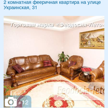
2 комнатная фееричная квартира на улице
Украинская, 31