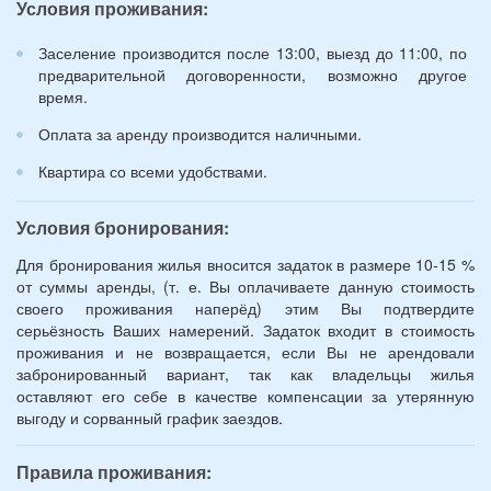
Условия проживания:
лет):
*
Заселение производится после 13:00, выезд до 11:00, по
предварительной договоренности, возможно другое
время.
Оплата за аренду производится наличными.
Квартира со всеми удобствами.
Условия бронирования:
Для бронирования жилья вносится задаток в размере 10-15 %
от суммы аренды, (т. е. Вы оплачиваете данную стоимость
своего проживания наперёд) этим Вы подтвердите
серьёзность Ваших намерений. Задаток входит в стоимость
проживания и не возвращается, если Вы не арендовали
забронированный вариант, так как владельцы жилья
оставляют его себе в качестве компенсации за утерянную
выгоду и сорванный график заездов.
Правила проживания: