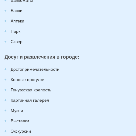
Банки
Аптеки
Парк
Сквер
Досуг и развлечения в городе:
Достопримечательности
Конные прогулки
Генуэзская крепость
Картинная галерея
Музеи
Выставки
Экскурсии