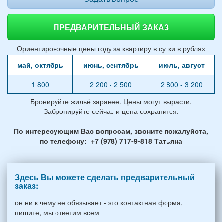
ПРЕДВАРИТЕЛЬНЫЙ ЗАКАЗ
Ориентировочные цены году за квартиру в сутки в рублях
май, октябрь
июнь, сентябрь
июль, август
1 800
2 200 - 2 500
2 800 - 3 200
Бронируйте жильё заранее. Цены могут вырасти.
Забронируйте сейчас и цена сохранится.
По интересующим Вас вопросам, звоните пожалуйста,
по телефону: +7 (978) 717-9-818 Татьяна
Здесь Вы можете сделать предварительный
заказ:
он ни к чему не обязывает - это контактная форма,
пишите, мы ответим всем