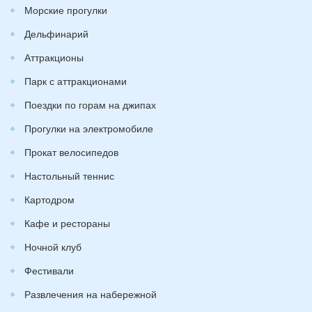
Морские прогулки
Дельфинарий
Аттракционы
Парк с аттракционами
Поездки по горам на джипах
Прогулки на электромобиле
Прокат велосипедов
Настольный теннис
Картодром
Кафе и рестораны
Ночной клуб
Фестивали
Развлечения на набережной