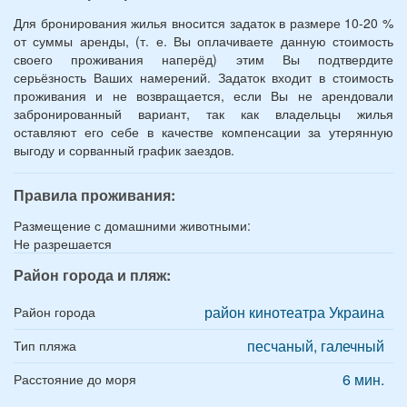
Для бронирования жилья вносится задаток в размере 10-20 %
от суммы аренды, (т. е. Вы оплачиваете данную стоимость
своего проживания наперёд) этим Вы подтвердите
серьёзность Ваших намерений. Задаток входит в стоимость
проживания и не возвращается, если Вы не арендовали
забронированный вариант, так как владельцы жилья
оставляют его себе в качестве компенсации за утерянную
выгоду и сорванный график заездов.
Правила проживания:
Размещение с домашними животными:
Не разрешается
Район города и пляж:
район кинотеатра Украина
Район города
песчаный, галечный
Тип пляжа
6 мин.
Расстояние до моря