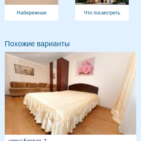
Набережная
Что посмотреть
Похожие варианты
улица Боевая, 7