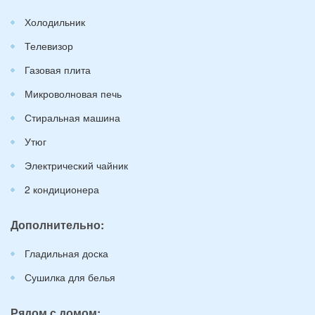
Холодильник
Телевизор
Газовая плита
Микроволновая печь
Стиральная машина
Утюг
Электрический чайник
2 кондиционера
Дополнительно:
Гладильная доска
Сушилка для белья
Рядом с домом: