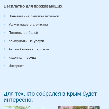
Бесплатно для проживающих:
Пользование бытовой техникой
Услуги нашего агентства
Постельное бельё
Коммунальные услуги
Автомобильная парковка
Кухонная посуда
Интернет
Для тех, кто собрался в Крым будет
интересно: