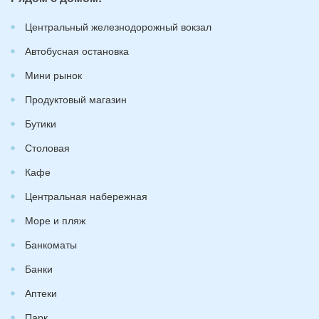
Центральный железнодорожный вокзал
Автобусная остановка
Мини рынок
Продуктовый магазин
Бутики
Столовая
Кафе
Центральная набережная
Море и пляж
Банкоматы
Банки
Аптеки
Парк