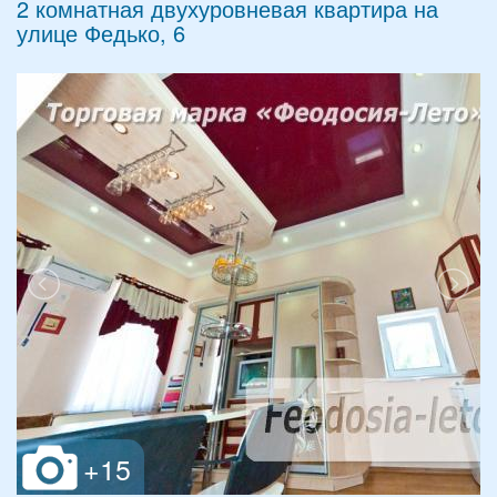
2 комнатная двухуровневая квартира на
улице Федько, 6