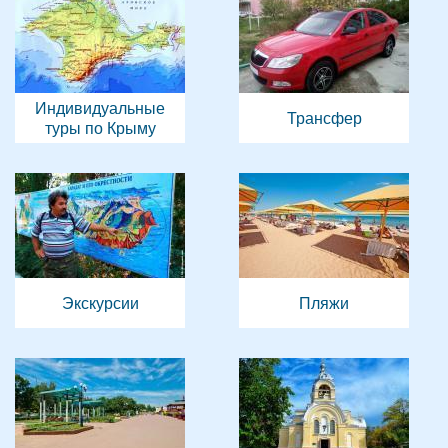
Индивидуальные
Трансфер
туры по Крыму
Экскурсии
Пляжи