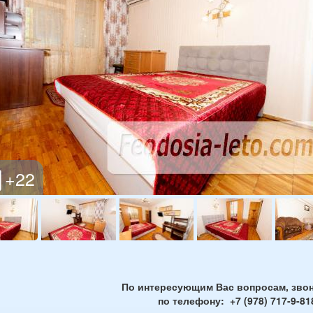
По интересующим Вас вопросам, звон
по телефону: +7 (978) 717-9-81