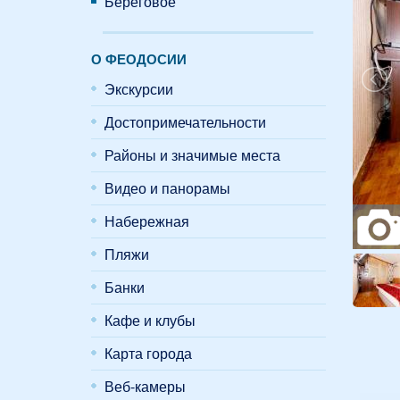
Береговое
О ФЕОДОСИИ
Экскурсии
Достопримечательности
Районы и значимые места
Видео и панорамы
Набережная
Пляжи
Банки
Кафе и клубы
Карта города
Веб-камеры