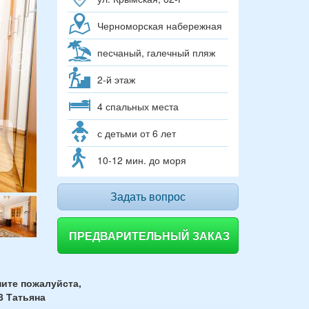
Черноморская набережная
песчаный, галечный пляж
2-й этаж
4 спальных места
с детьми от 6 лет
10-12 мин. до моря
Задать вопрос
ПРЕДВАРИТЕЛЬНЫЙ ЗАКАЗ
ите пожалуйста,
8 Татьяна