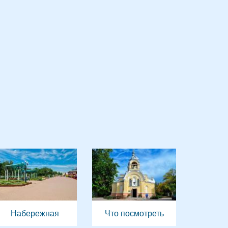
Набережная
Что посмотреть