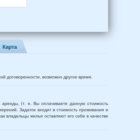
Карта
ной договоренности, возможно другое время.
 аренды, (т. е. Вы оплачиваете данную стоимость
ерений. Задаток входит в стоимость проживания и
ак владельцы жилья оставляют его себе в качестве