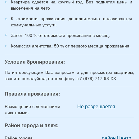
Квартира сдаётся на круглый год. Без поднятия цены и
выселения на лето
К стоимости проживания дополнительно оплачиваются
коммунальные услуги.
Залог: 100 % от стоимости проживания в месяц.
Комиссия агентства: 50 % от первого месяца проживания.
Условия бронирования:
По интересующим Вас вопросам и для просмотра квартиры,
звоните пожалуйста, по телефону: +7 (978) 717-98-ХХ
Правила проживания:
Не разрешается
Размещение с домашними
животными:
Район города и пляж:
район Центр
Район города