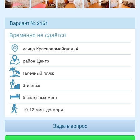
Вариант № 2151
Временно не сдаётся
улица Красноармейская, 4
район Центр
галечный пляж
3-й этаж
5 спальных мест
10-12 мин. до моря
Задать вопрос