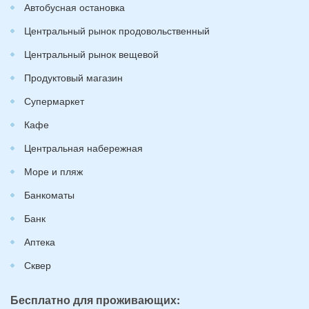
Автобусная остановка
Центральный рынок продовольственный
Центральный рынок вещевой
Продуктовый магазин
Супермаркет
Кафе
Центральная набережная
Море и пляж
Банкоматы
Банк
Аптека
Сквер
Бесплатно для проживающих: