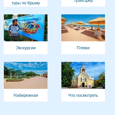
Трансфер
туры по Крыму
Экскурсии
Пляжи
Набережная
Что посмотреть