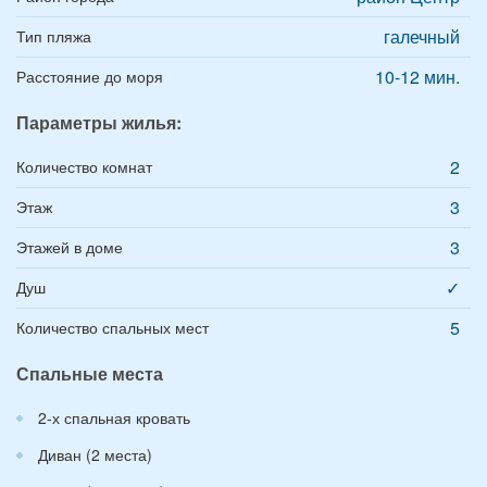
галечный
Тип пляжа
10-12 мин.
Расстояние до моря
Параметры жилья:
2
Количество комнат
3
Этаж
3
Этажей в доме
✓
Душ
5
Количество спальных мест
Спальные места
2-х спальная кровать
Диван (2 места)