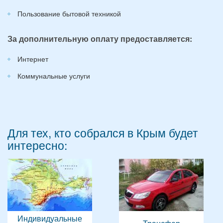
Пользование бытовой техникой
За дополнительную оплату предоставляется:
Интернет
Коммунальные услуги
Для тех, кто собрался в Крым будет
интересно:
Индивидуальные