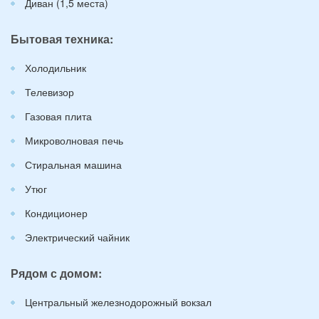
Диван (1,5 места)
Бытовая техника:
Холодильник
Телевизор
Газовая плита
Микроволновая печь
Стиральная машина
Утюг
Кондиционер
Электрический чайник
Рядом с домом:
Центральный железнодорожный вокзал