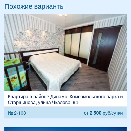
Похожие варианты
Квартира в районе Динамо, Комсомольского парка и
Старшинова, улица Чкалова, 94
№ 2-103
от
2 500
руб/сутки