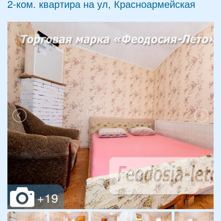
2-ком. квартира на ул, Красноармейская