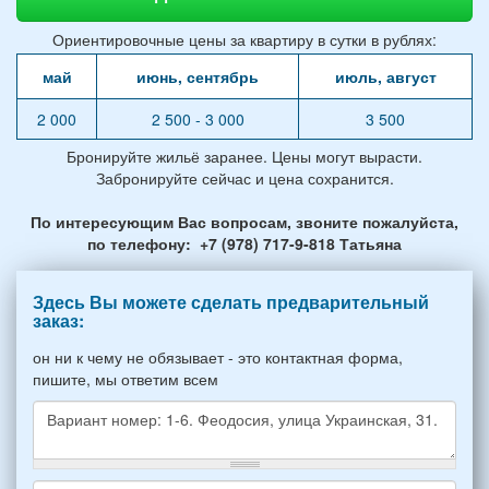
Ориентировочные цены за квартиру в сутки в рублях:
май
июнь, сентябрь
июль, август
2 000
2 500 - 3 000
3 500
Бронируйте жильё заранее. Цены могут вырасти.
Забронируйте сейчас и цена сохранится.
По интересующим Вас вопросам, звоните пожалуйста,
по телефону: +7 (978) 717-9-818 Татьяна
Здесь Вы можете сделать предварительный
заказ:
он ни к чему не обязывает - это контактная форма,
пишите, мы ответим всем
Какое