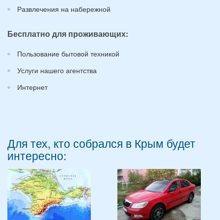
Развлечения на набережной
Бесплатно для проживающих:
Пользование бытовой техникой
Услуги нашего агентства
Интернет
Для тех, кто собрался в Крым будет
интересно: