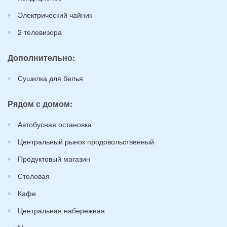
Электрический чайник
2 телевизора
Дополнительно:
Сушилка для белья
Рядом с домом:
Автобусная остановка
Центральный рынок продовольственный
Продуктовый магазин
Столовая
Кафе
Центральная набережная