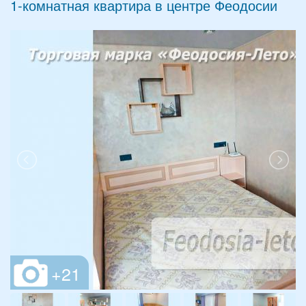
1-комнатная квартира в центре Феодосии