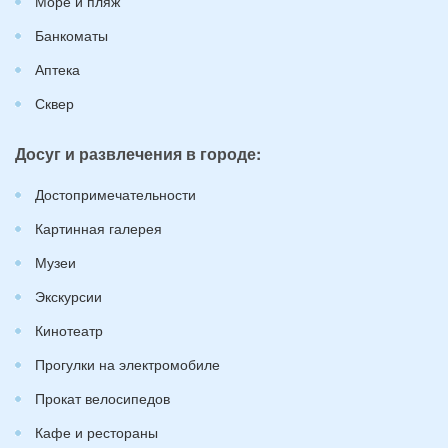
Море и пляж
Банкоматы
Аптека
Сквер
Досуг и развлечения в городе:
Достопримечательности
Картинная галерея
Музеи
Экскурсии
Кинотеатр
Прогулки на электромобиле
Прокат велосипедов
Кафе и рестораны