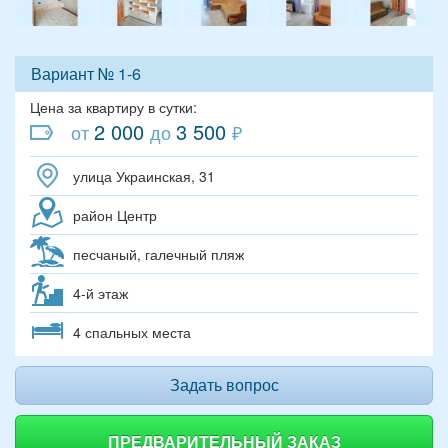
Вариант № 1-6
Цена за квартиру в сутки:
2 000
3 500
от
до
₽
улица Украинская, 31
район Центр
песчаный, галечный пляж
4-й этаж
4 спальных места
Задать вопрос
ПРЕДВАРИТЕЛЬНЫЙ ЗАКАЗ