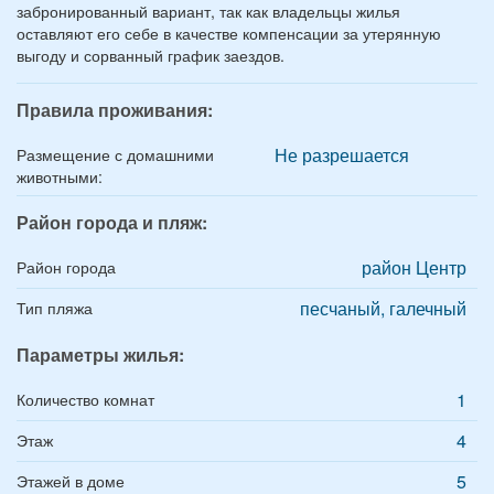
забронированный вариант, так как владельцы жилья
оставляют его себе в качестве компенсации за утерянную
выгоду и сорванный график заездов.
Правила проживания:
Не разрешается
Размещение с домашними
животными:
Район города и пляж:
район Центр
Район города
песчаный, галечный
Тип пляжа
Параметры жилья:
1
Количество комнат
4
Этаж
5
Этажей в доме