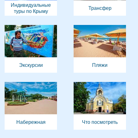
Индивидуальные
Трансфер
туры по Крыму
Экскурсии
Пляжи
Набережная
Что посмотреть