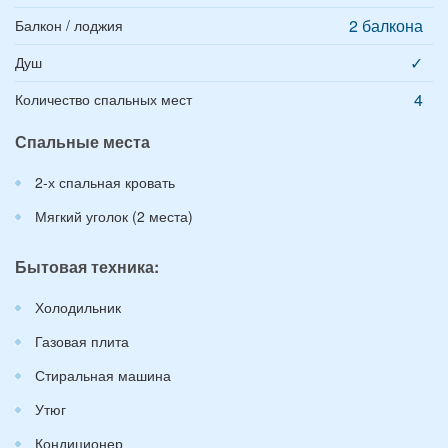
2 балкона
Балкон / лоджия
✓
Душ
4
Количество спальных мест
Спальные места
2-х спальная кровать
Мягкий уголок (2 места)
Бытовая техника:
Холодильник
Газовая плита
Стиральная машина
Утюг
Кондиционер