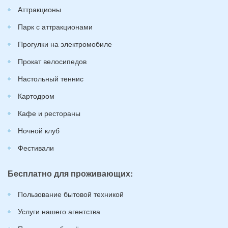
Аттракционы
Парк с аттракционами
Прогулки на электромобиле
Прокат велосипедов
Настольный теннис
Картодром
Кафе и рестораны
Ночной клуб
Фестивали
Бесплатно для проживающих:
Пользование бытовой техникой
Услуги нашего агентства