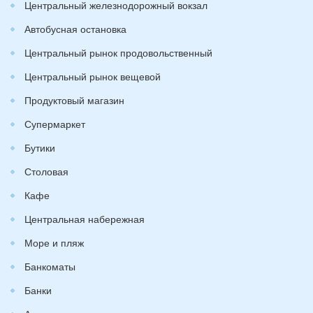
Центральный железнодорожный вокзал
Автобусная остановка
Центральный рынок продовольственный
Центральный рынок вещевой
Продуктовый магазин
Супермаркет
Бутики
Столовая
Кафе
Центральная набережная
Море и пляж
Банкоматы
Банки