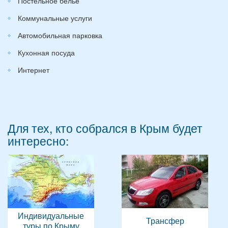
Постельное бельё
Коммунальные услуги
Автомобильная парковка
Кухонная посуда
Интернет
Для тех, кто собрался в Крым будет
интересно:
Индивидуальные
Трансфер
туры по Крыму