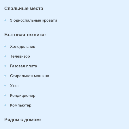
Спальные места
3 односпальные кровати
Бытовая техника:
Холодильник
Телевизор
Газовая плита
Стиральная машина
Утюг
Кондиционер
Компьютер
Рядом с домом: