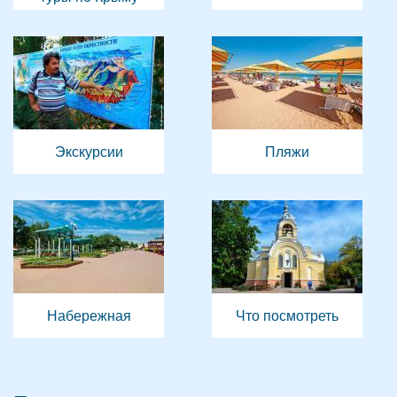
Экскурсии
Пляжи
Набережная
Что посмотреть