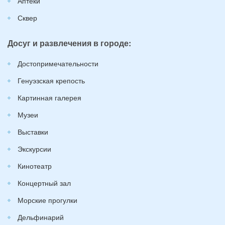
Аптеки
Сквер
Досуг и развлечения в городе:
Достопримечательности
Генуэзская крепость
Картинная галерея
Музеи
Выставки
Экскурсии
Кинотеатр
Концертный зал
Морские прогулки
Дельфинарий