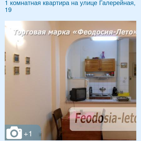
1 комнатная квартира на улице Галерейная,
19