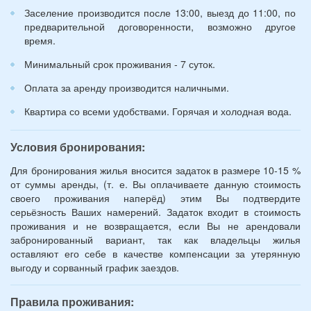
*
Заселение производится после 13:00, выезд до 11:00, по
предварительной договоренности, возможно другое
время.
Минимальный срок проживания - 7 суток.
Оплата за аренду производится наличными.
Квартира со всеми удобствами. Горячая и холодная вода.
Условия бронирования:
Для бронирования жилья вносится задаток в размере 10-15 %
от суммы аренды, (т. е. Вы оплачиваете данную стоимость
своего проживания наперёд) этим Вы подтвердите
серьёзность Ваших намерений. Задаток входит в стоимость
проживания и не возвращается, если Вы не арендовали
забронированный вариант, так как владельцы жилья
оставляют его себе в качестве компенсации за утерянную
выгоду и сорванный график заездов.
Правила проживания: