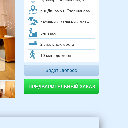
р-н Динамо и Старшинова
песчаный, галечный пляж
5-й этаж
2 спальных места
10 мин. до моря
Задать вопрос
ПРЕДВАРИТЕЛЬНЫЙ ЗАКАЗ