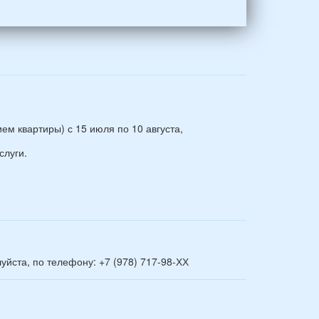
м квартиры) с 15 июля по 10 августа,
слуги.
йста, по телефону: +7 (978) 717-98-ХХ