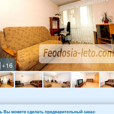
ь Вы можете сделать предварительный заказ: