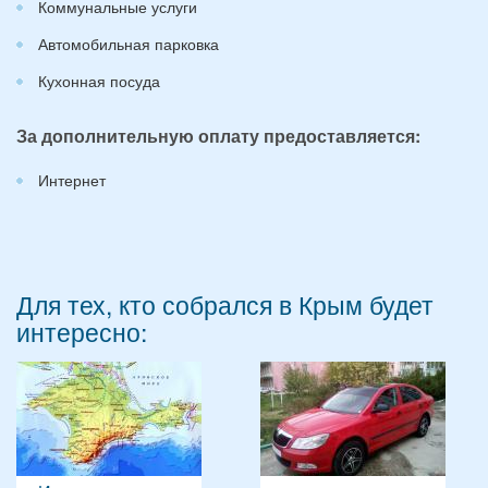
Коммунальные услуги
Автомобильная парковка
Кухонная посуда
За дополнительную оплату предоставляется:
Интернет
Для тех, кто собрался в Крым будет
интересно: