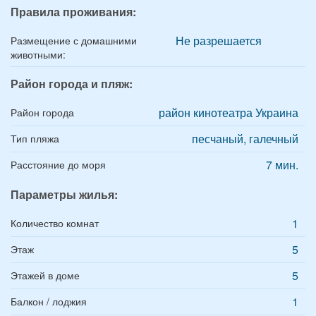
Правила проживания:
Не разрешается
Размещение с домашними
животными:
Район города и пляж:
район кинотеатра Украина
Район города
песчаный, галечный
Тип пляжа
7 мин.
Расстояние до моря
Параметры жилья:
1
Количество комнат
5
Этаж
5
Этажей в доме
1
Балкон / лоджия