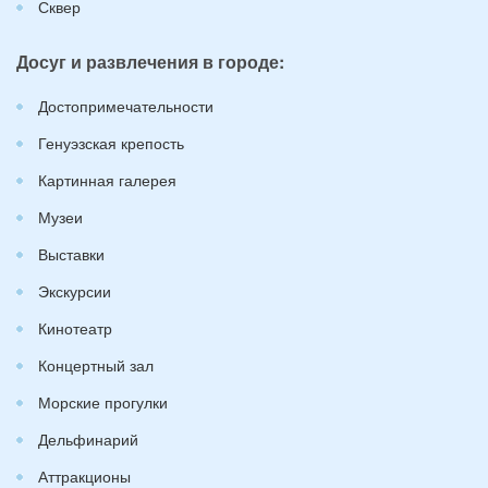
Сквер
Досуг и развлечения в городе:
Достопримечательности
Генуэзская крепость
Картинная галерея
Музеи
Выставки
Экскурсии
Кинотеатр
Концертный зал
Морские прогулки
Дельфинарий
Аттракционы