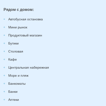
Рядом с домом:
Автобусная остановка
Мини рынок
Продуктовый магазин
Бутики
Столовая
Кафе
Центральная набережная
Море и пляж
Банкоматы
Банки
Аптеки