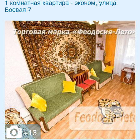
1 комнатная квартира - эконом, улица
Боевая 7