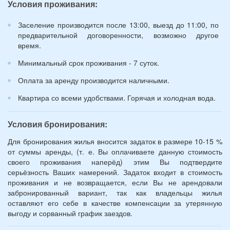
Условия проживания:
лет):
*
Заселение производится после 13:00, выезд до 11:00, по
предварительной договоренности, возможно другое
время.
Минимальный срок проживания - 7 суток.
Оплата за аренду производится наличными.
Квартира со всеми удобствами. Горячая и холодная вода.
Условия бронирования:
Для бронирования жилья вносится задаток в размере 10-15 %
от суммы аренды, (т. е. Вы оплачиваете данную стоимость
своего проживания наперёд) этим Вы подтвердите
серьёзность Ваших намерений. Задаток входит в стоимость
проживания и не возвращается, если Вы не арендовали
забронированный вариант, так как владельцы жилья
оставляют его себе в качестве компенсации за утерянную
выгоду и сорванный график заездов.