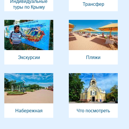
Индивидуальные
Трансфер
туры по Крыму
Экскурсии
Пляжи
Набережная
Что посмотреть