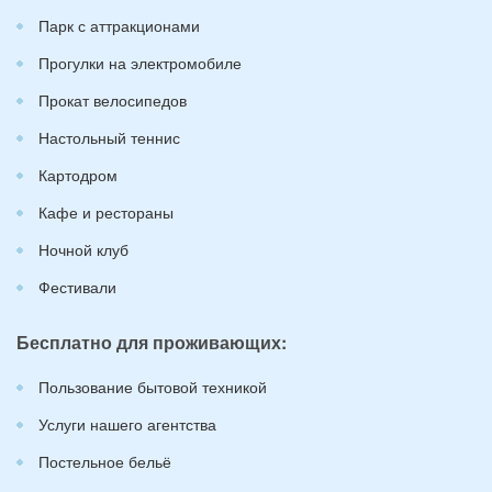
Парк с аттракционами
Прогулки на электромобиле
Прокат велосипедов
Настольный теннис
Картодром
Кафе и рестораны
Ночной клуб
Фестивали
Бесплатно для проживающих:
Пользование бытовой техникой
Услуги нашего агентства
Постельное бельё