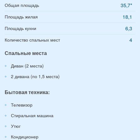
35,7*
Общая площадь
18,1
Площадь жилая
6,3
Площадь кухни
4
Количество спальных мест
Спальные места
Диван (2 места)
2 дивана (по 1,5 места)
Бытовая техника:
Телевизор
Стиральная машина
Утюг
Кондиционер