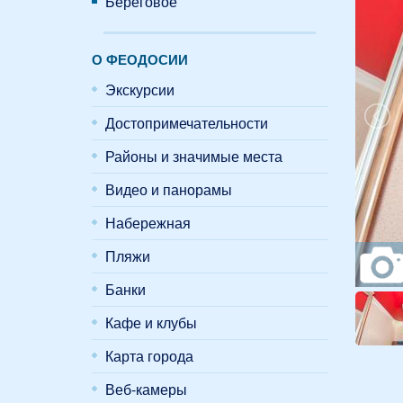
Береговое
О ФЕОДОСИИ
Экскурсии
Достопримечательности
Районы и значимые места
Видео и панорамы
Набережная
Пляжи
Банки
Кафе и клубы
Карта города
Веб-камеры