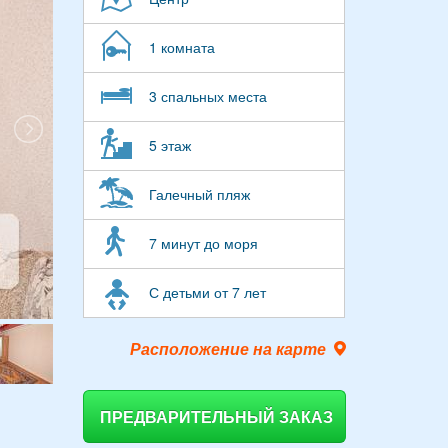
1 комната
3 спальных места
5 этаж
Галечный пляж
7 минут до моря
С детьми от 7 лет
Расположение на карте
ПРЕДВАРИТЕЛЬНЫЙ ЗАКАЗ