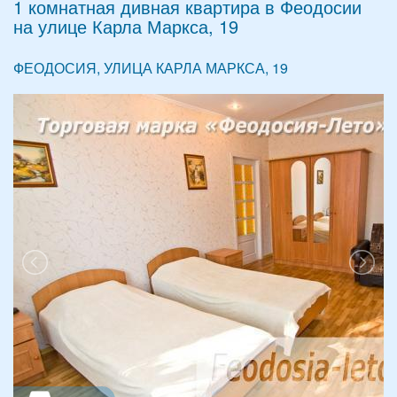
1 комнатная дивная квартира в Феодосии
на улице Карла Маркса, 19
ФЕОДОСИЯ, УЛИЦА КАРЛА МАРКСА, 19