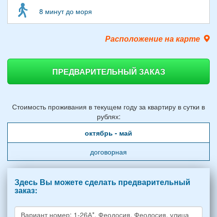
8 минут до моря
Расположение на карте
ПРЕДВАРИТЕЛЬНЫЙ ЗАКАЗ
Стоимость проживания в текущем году за квартиру в сутки в
рублях:
октябрь - май
договорная
Здесь Вы можете сделать предварительный
заказ: