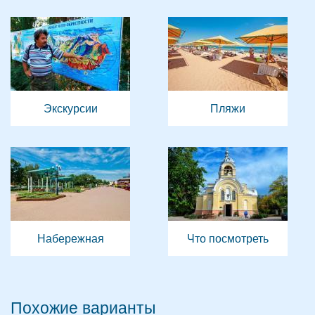
Экскурсии
Пляжи
Набережная
Что посмотреть
Похожие варианты