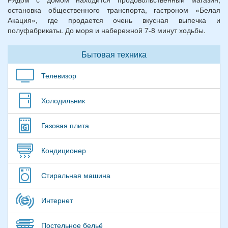
остановка общественного транспорта, гастроном «Белая
Акация», где продается очень вкусная выпечка и
полуфабрикаты. До моря и набережной 7-8 минут ходьбы.
Бытовая техника
Телевизор
Холодильник
Газовая плита
Кондиционер
Стиральная машина
Интернет
Постельное бельё