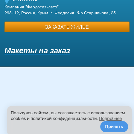
Компания "Феодосия-лето".
298112, Россия, Крым, г. Феодосия, б-р Старшинова, 25
ЗАКАЗАТЬ ЖИЛЬЕ
Макеты на заказ
Пользуясь сайтом, вы соглашаетесь с использованием
cookies и политикой конфиденциальности.
Подробнее
Принять