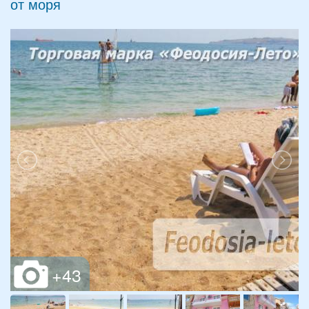
от моря