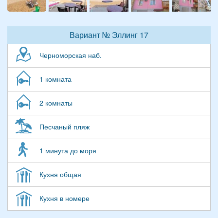
Вариант № Эллинг 17
Черноморская наб.
1 комната
2 комнаты
Песчаный пляж
1 минута до моря
Кухня общая
Кухня в номере