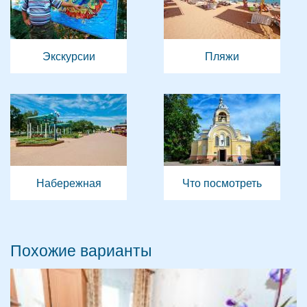
Экскурсии
Пляжи
Набережная
Что посмотреть
Похожие варианты