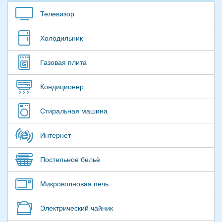
Телевизор
Холодильник
Газовая плита
Кондиционер
Стиральная машина
Интернет
Постельное бельё
Микроволновая печь
Электрический чайник