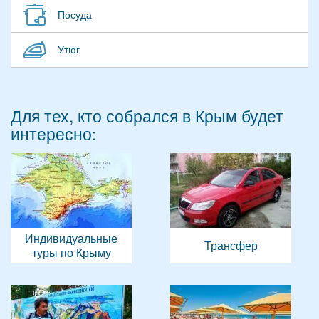
Посуда
Утюг
Для тех, кто собрался в Крым будет
интересно:
Индивидуальные
Трансфер
туры по Крыму