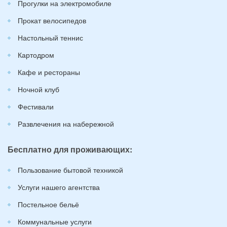
Прогулки на электромобиле
Прокат велосипедов
Настольный теннис
Картодром
Кафе и рестораны
Ночной клуб
Фестивали
Развлечения на набережной
Бесплатно для проживающих:
Пользование бытовой техникой
Услуги нашего агентства
Постельное бельё
Коммунальные услуги