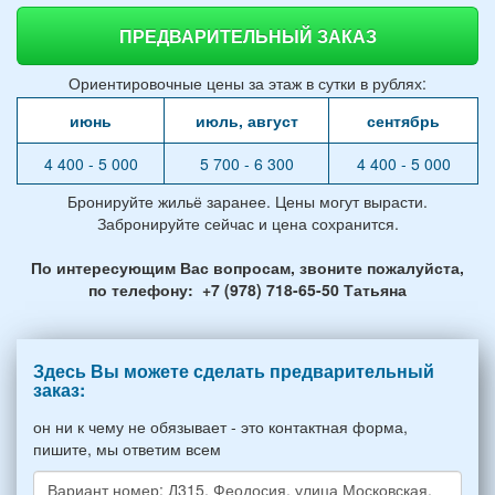
ПРЕДВАРИТЕЛЬНЫЙ ЗАКАЗ
Ориентировочные цены за этаж в сутки в рублях:
июнь
июль, август
сентябрь
4 400 - 5 000
5 700 - 6 300
4 400 - 5 000
Бронируйте жильё заранее. Цены могут вырасти.
Забронируйте сейчас и цена сохранится.
По интересующим Вас вопросам, звоните пожалуйста,
по телефону: +7 (978) 718-65-50 Татьяна
Здесь Вы можете сделать предварительный
заказ:
он ни к чему не обязывает - это контактная форма,
пишите, мы ответим всем