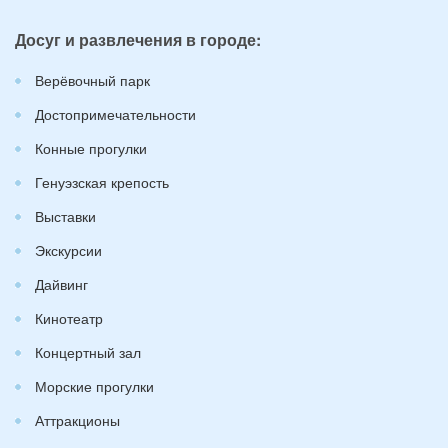
Досуг и развлечения в городе:
Верёвочный парк
Достопримечательности
Конные прогулки
Генуэзская крепость
Выставки
Экскурсии
Дайвинг
Кинотеатр
Концертный зал
Морские прогулки
Аттракционы