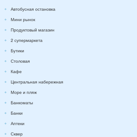
Автобусная остановка
Мини рынок
Продуктовый магазин
2 супермаркета
Бутики
Столовая
Кафе
Центральная набережная
Море и пляж
Банкоматы
Банки
Аптеки
Сквер