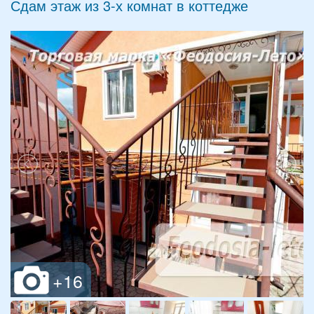
Сдам этаж из 3-х комнат в коттедже