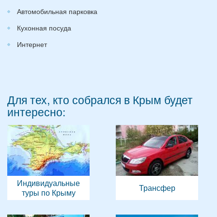
Автомобильная парковка
Кухонная посуда
Интернет
Для тех, кто собрался в Крым будет
интересно:
Индивидуальные
Трансфер
туры по Крыму