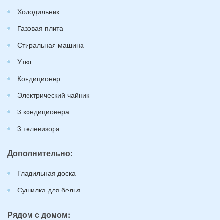
Холодильник
Газовая плита
Стиральная машина
Утюг
Кондиционер
Электрический чайник
3 кондиционера
3 телевизора
Дополнительно:
Гладильная доска
Сушилка для белья
Рядом с домом: