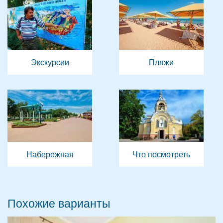
Экскурсии
Пляжи
Набережная
Что посмотреть
Похожие варианты