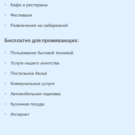
Кафе и рестораны
Фестивали
Развлечения на набережной
Бесплатно для проживающих:
Пользование бытовой техникой
Услуги нашего агентства
Постельное бельё
Коммунальные услуги
Автомобильная парковка
Кухонная посуда
Интернет