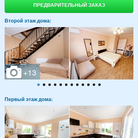
ПРЕДВАРИТЕЛЬНЫЙ ЗАКАЗ
Второй этаж дома:
Первый этаж дома: