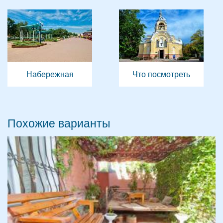
Набережная
Что посмотреть
Похожие варианты