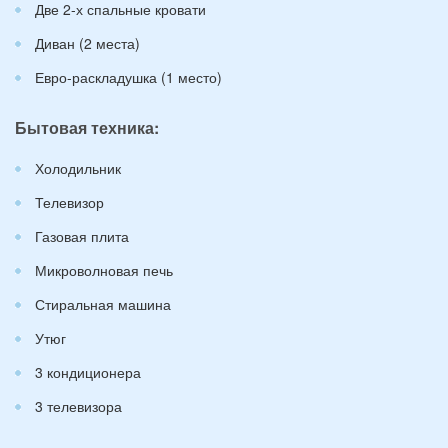
Две 2-х спальные кровати
Диван (2 места)
Евро-раскладушка (1 место)
Бытовая техника:
Холодильник
Телевизор
Газовая плита
Микроволновая печь
Стиральная машина
Утюг
3 кондиционера
3 телевизора