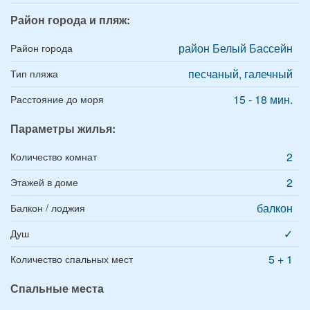
Район города и пляж:
район Белый Бассейн
Район города
песчаный, галечный
Тип пляжа
15 - 18 мин.
Расстояние до моря
Параметры жилья:
2
Количество комнат
2
Этажей в доме
балкон
Балкон / лоджия
✓
Душ
5 + 1
Количество спальных мест
Спальные места