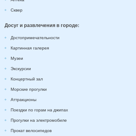
Сквер
Досуг и развлечения в городе:
Достопримечательности
Картинная галерея
Музеи
Экскурсии
Концертный зал
Морские прогулки
Аттракционы
Поездки по горам на джипах
Прогулки на электромобиле
Прокат велосипедов