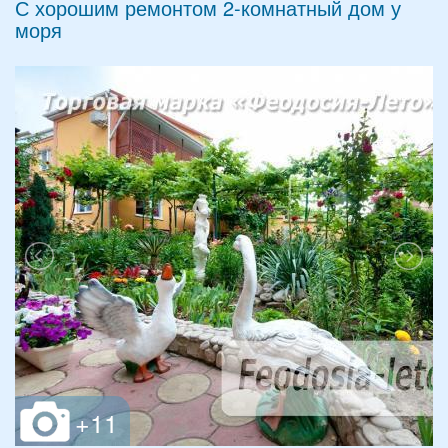
С хорошим ремонтом 2-комнатный дом у
моря