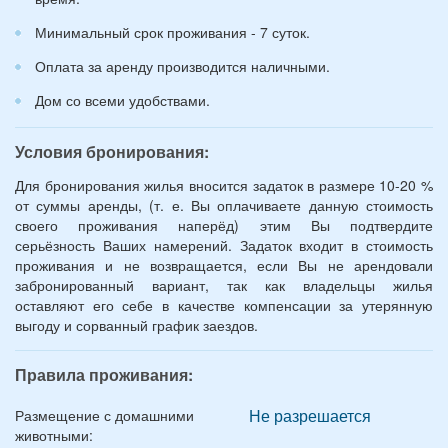
Минимальный срок проживания - 7 суток.
Оплата за аренду производится наличными.
Дом со всеми удобствами.
Условия бронирования:
Для бронирования жилья вносится задаток в размере 10-20 %
от суммы аренды, (т. е. Вы оплачиваете данную стоимость
своего проживания наперёд) этим Вы подтвердите
серьёзность Ваших намерений. Задаток входит в стоимость
проживания и не возвращается, если Вы не арендовали
забронированный вариант, так как владельцы жилья
оставляют его себе в качестве компенсации за утерянную
выгоду и сорванный график заездов.
Правила проживания:
Не разрешается
Размещение с домашними
животными: