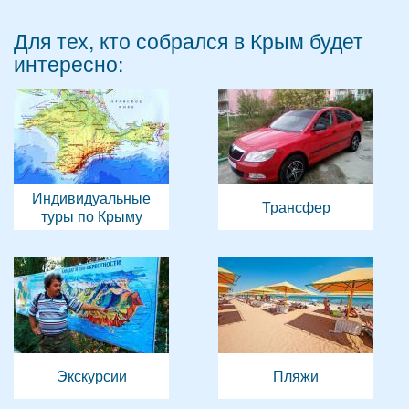
Для тех, кто собрался в Крым будет
интересно:
Индивидуальные
Трансфер
туры по Крыму
Экскурсии
Пляжи