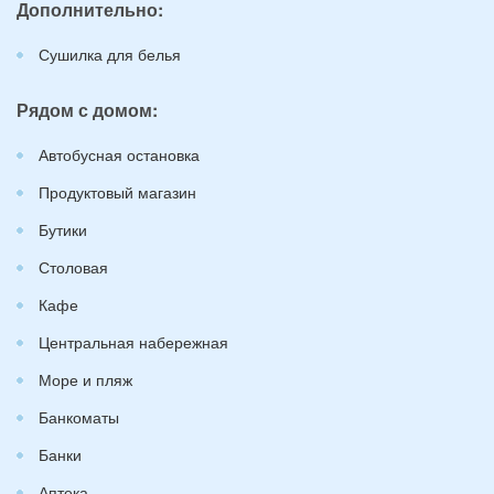
Дополнительно:
Сушилка для белья
Рядом с домом:
Автобусная остановка
Продуктовый магазин
Бутики
Столовая
Кафе
Центральная набережная
Море и пляж
Банкоматы
Банки
Аптека