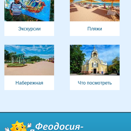
Экскурсии
Пляжи
Набережная
Что посмотреть