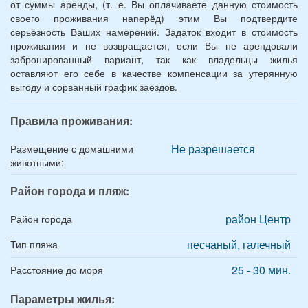
от суммы аренды, (т. е. Вы оплачиваете данную стоимость
своего проживания наперёд) этим Вы подтвердите
серьёзность Ваших намерений. Задаток входит в стоимость
проживания и не возвращается, если Вы не арендовали
забронированный вариант, так как владельцы жилья
оставляют его себе в качестве компенсации за утерянную
выгоду и сорванный график заездов.
Правила проживания:
Не разрешается
Размещение с домашними
животными:
Район города и пляж:
район Центр
Район города
песчаный, галечный
Тип пляжа
25 - 30 мин.
Расстояние до моря
Параметры жилья: