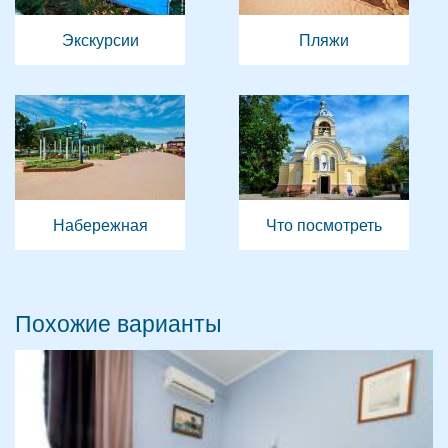
Экскурсии
Пляжи
Набережная
Что посмотреть
Похожие варианты