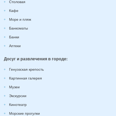
Столовая
Кафе
Море и пляж
Банкоматы
Банки
Аптеки
Досуг и развлечения в городе:
Генуэзская крепость
Картинная галерея
Музеи
Экскурсии
Кинотеатр
Морские прогулки