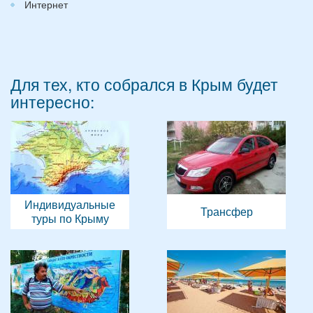
Интернет
Для тех, кто собрался в Крым будет
интересно:
Индивидуальные
Трансфер
туры по Крыму