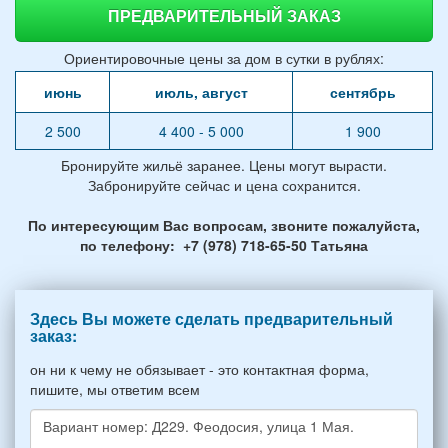
ПРЕДВАРИТЕЛЬНЫЙ ЗАКАЗ
Ориентировочные цены за дом в сутки в рублях:
июнь
июль, август
сентябрь
2 500
4 400 - 5 000
1 900
Бронируйте жильё заранее. Цены могут вырасти.
Забронируйте сейчас и цена сохранится.
По интересующим Вас вопросам, звоните пожалуйста,
по телефону: +7 (978) 718-65-50 Татьяна
Здесь Вы можете сделать предварительный
заказ:
он ни к чему не обязывает - это контактная форма,
пишите, мы ответим всем