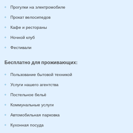
Прогулки на электромобиле
Прокат велосипедов
Кафе и рестораны
Ночной клуб
Фестивали
Бесплатно для проживающих:
Пользование бытовой техникой
Услуги нашего агентства
Постельное бельё
Коммунальные услуги
Автомобильная парковка
Кухонная посуда