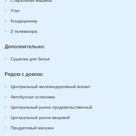
Утюг
Кондиционер
2 телевизора
Дополнительно:
Сушилка для белья
Рядом с домом:
Центральный железнодорожный вокзал
Автобусная остановка
Центральный рынок продовольственный
Центральный рынок вещевой
Продуктовый магазин