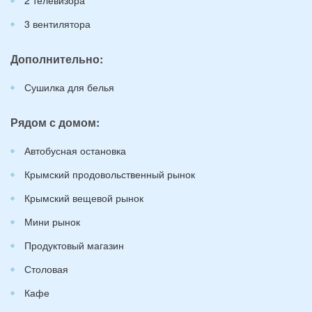
3 вентилятора
Дополнительно:
Сушилка для белья
Рядом с домом:
Автобусная остановка
Крымский продовольственный рынок
Крымский вещевой рынок
Мини рынок
Продуктовый магазин
Столовая
Кафе