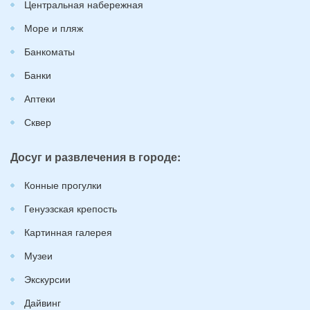
Центральная набережная
Море и пляж
Банкоматы
Банки
Аптеки
Сквер
Досуг и развлечения в городе:
Конные прогулки
Генуэзская крепость
Картинная галерея
Музеи
Экскурсии
Дайвинг