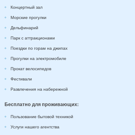
Концертный зал
Морские прогулки
Дельфинарий
Парк с аттракционами
Поездки по горам на джипах
Прогулки на электромобиле
Прокат велосипедов
Фестивали
Развлечения на набережной
Бесплатно для проживающих:
Пользование бытовой техникой
Услуги нашего агентства