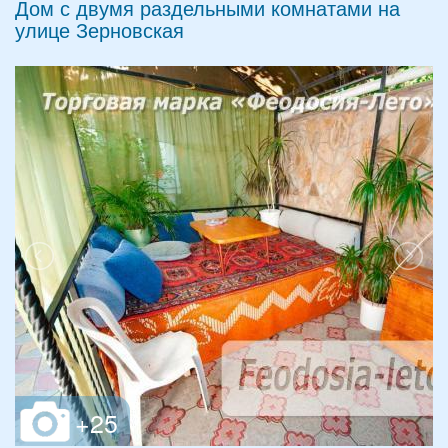
Дом с двумя раздельными комнатами на
улице Зерновская