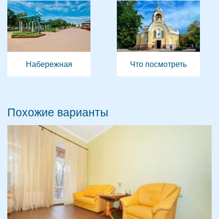
Набережная
Что посмотреть
Похожие варианты