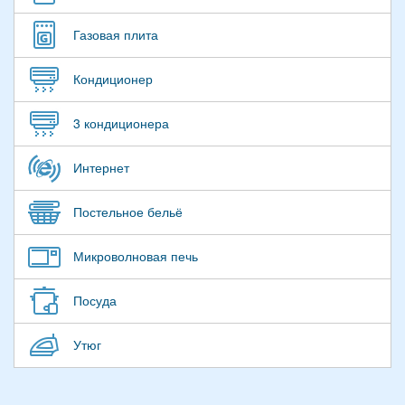
Газовая плита
Кондиционер
3 кондиционера
Интернет
Постельное бельё
Микроволновая печь
Посуда
Утюг