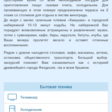
приготовления пищи: газовая плита, холодильник. Для
проживающих в этом номере предназначена терраса на 2
этаже со столиком для отдыха в листве винограда.
До моря с мелко галечным пляжем «Камушки» и городской
набережной 10-12 минут ходьбы. На набережной Вас
порадуют всевозможные аттракционы и развлечения: музеи,
лотки с сувенирами, кафе, бары, карусели, батуты, клубы, где
Ваши вечера пролетят весело и оставят отличные
воспоминания.
Рядом с домом находится столовая, кафе, магазины, аптека,
остановка общественного транспорта. Большой выбор
экскурсий поможет Вам ознакомиться как с историей
древнейшего города Феодосия, так и всем Крымом.
Бытовая техника
Телевизор
Холодильник