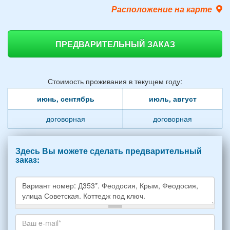
Расположение на карте
ПРЕДВАРИТЕЛЬНЫЙ ЗАКАЗ
Стоимость проживания в текущем году:
июнь, сентябрь
июль, август
договорная
договорная
Здесь Вы можете сделать предварительный
заказ:
Какое
жилье