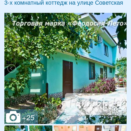
3-х комнатный коттедж на улице Советская