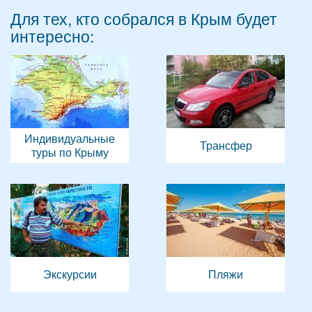
Для тех, кто собрался в Крым будет
интересно:
Индивидуальные
Трансфер
туры по Крыму
Экскурсии
Пляжи