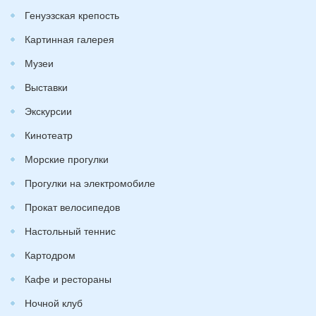
Генуэзская крепость
Картинная галерея
Музеи
Выставки
Экскурсии
Кинотеатр
Морские прогулки
Прогулки на электромобиле
Прокат велосипедов
Настольный теннис
Картодром
Кафе и рестораны
Ночной клуб