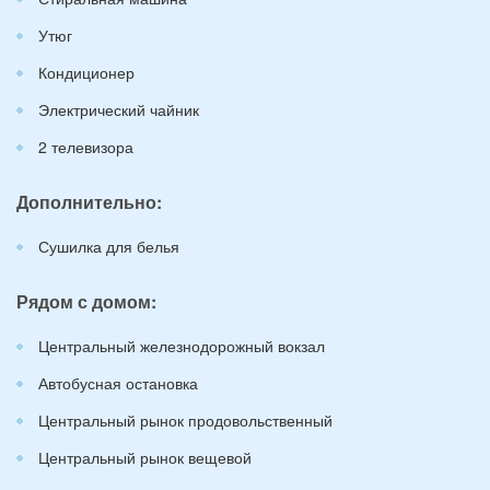
Утюг
Кондиционер
Электрический чайник
2 телевизора
Дополнительно:
Сушилка для белья
Рядом с домом:
Центральный железнодорожный вокзал
Автобусная остановка
Центральный рынок продовольственный
Центральный рынок вещевой