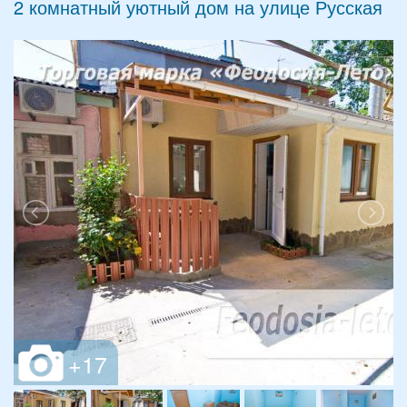
2 комнатный уютный дом на улице Русская