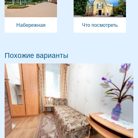
Набережная
Что посмотреть
Похожие варианты