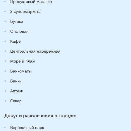
Продуктовый магазин
2 супермаркета
Бутики
Столовая
Кафе
Центральная набережная
Море и пляж
Банкоматы
Банки
Аптеки
Сквер
Досуг и развлечения в городе:
Верёвочный парк