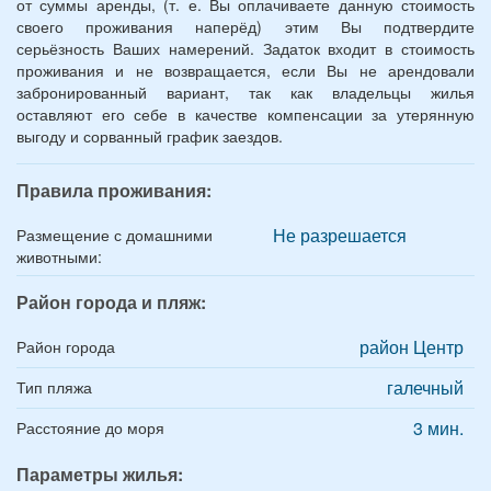
от суммы аренды, (т. е. Вы оплачиваете данную стоимость
своего проживания наперёд) этим Вы подтвердите
серьёзность Ваших намерений. Задаток входит в стоимость
проживания и не возвращается, если Вы не арендовали
забронированный вариант, так как владельцы жилья
оставляют его себе в качестве компенсации за утерянную
выгоду и сорванный график заездов.
Правила проживания:
Не разрешается
Размещение с домашними
животными:
Район города и пляж:
район Центр
Район города
галечный
Тип пляжа
3 мин.
Расстояние до моря
Параметры жилья: