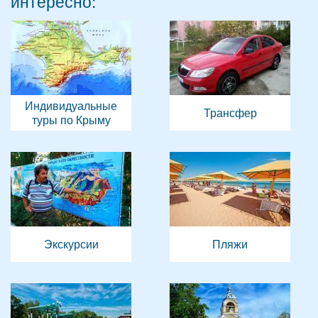
интересно:
Индивидуальные
Трансфер
туры по Крыму
Экскурсии
Пляжи