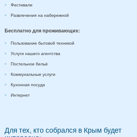
Фестивали
Развлечения на набережной
Бесплатно для проживающих:
Пользование бытовой техникой
Услуги нашего агентства
Постельное бельё
Коммунальные услуги
Кухонная посуда
Интернет
Для тех, кто собрался в Крым будет