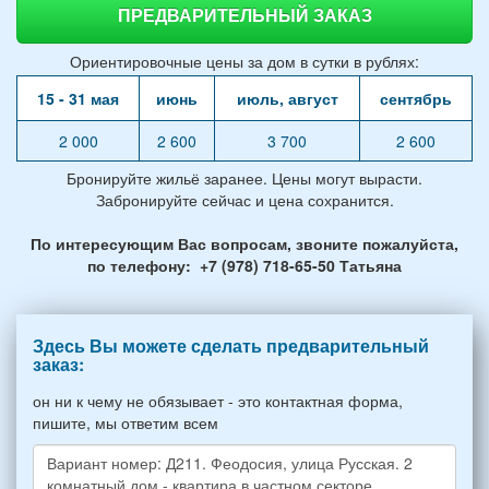
ПРЕДВАРИТЕЛЬНЫЙ ЗАКАЗ
Ориентировочные цены за дом в сутки в рублях:
15 - 31 мая
июнь
июль, август
сентябрь
2 000
2 600
3 700
2 600
Бронируйте жильё заранее. Цены могут вырасти.
Забронируйте сейчас и цена сохранится.
По интересующим Вас вопросам, звоните пожалуйста,
по телефону: +7 (978) 718-65-50 Татьяна
Здесь Вы можете сделать предварительный
заказ:
он ни к чему не обязывает - это контактная форма,
пишите, мы ответим всем