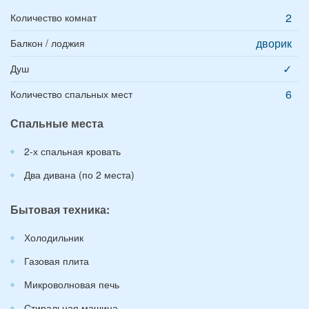
2
Количество комнат
дворик
Балкон / лоджия
✓
Душ
6
Количество спальных мест
Спальные места
2-х спальная кровать
Два дивана (по 2 места)
Бытовая техника:
Холодильник
Газовая плита
Микроволновая печь
Стиральная машина