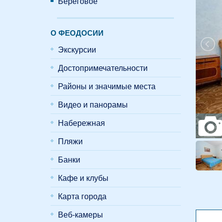
Береговое
О ФЕОДОСИИ
Экскурсии
Достопримечательности
Районы и значимые места
Видео и панорамы
Набережная
Пляжи
Банки
Кафе и клубы
Карта города
Веб-камеры