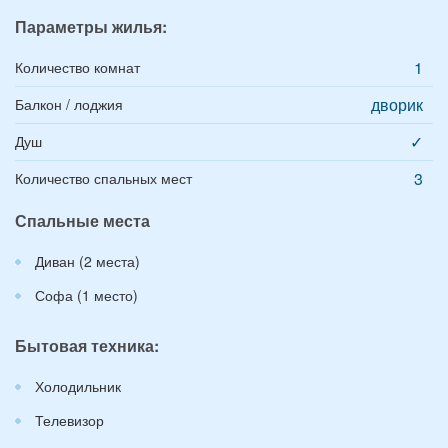
Параметры жилья:
1
Количество комнат
дворик
Балкон / лоджия
✓
Душ
3
Количество спальных мест
Спальные места
Диван (2 места)
Софа (1 место)
Бытовая техника:
Холодильник
Телевизор