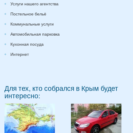
Услуги нашего агентства
Постельное бельё
Коммунальные услуги
Автомобильная парковка
Кухонная посуда
Интернет
Для тех, кто собрался в Крым будет
интересно: