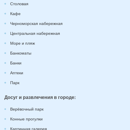
Столовая
Кафе
Черноморская набережная
Центральная набережная
Море и пляж
Банкоматы
Банки
Аптеки
Парк
Досуг и развлечения в городе:
Верёвочный парк
Конные прогулки
Картинная галерея