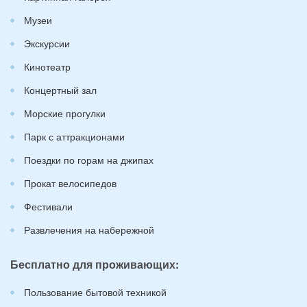
Музеи
Экскурсии
Кинотеатр
Концертный зал
Морские прогулки
Парк с аттракционами
Поездки по горам на джипах
Прокат велосипедов
Фестивали
Развлечения на набережной
Бесплатно для проживающих:
Пользование бытовой техникой