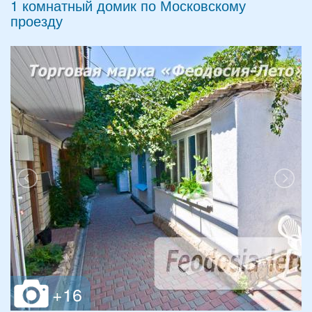
1 комнатный домик по Московскому
проезду