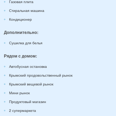
Газовая плита
Стиральная машина
Кондиционер
Дополнительно:
Сушилка для белья
Рядом с домом:
Автобусная остановка
Крымский продовольственный рынок
Крымский вещевой рынок
Мини рынок
Продуктовый магазин
2 супермаркета