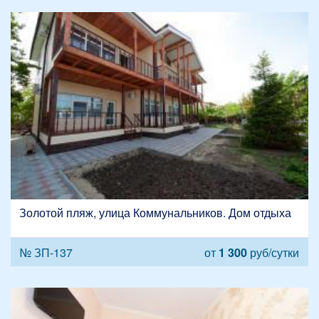
Золотой пляж, улица Коммунальников. Дом отдыха
№ ЗП-137
от
1 300
руб/сутки