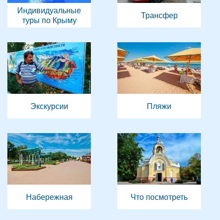
Индивидуальные
Трансфер
туры по Крыму
Экскурсии
Пляжи
Набережная
Что посмотреть