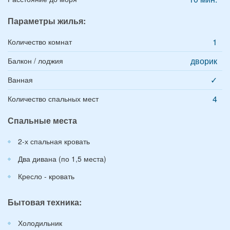
Параметры жилья:
1
Количество комнат
дворик
Балкон / лоджия
✓
Ванная
4
Количество спальных мест
Спальные места
2-х спальная кровать
Два дивана (по 1,5 места)
Кресло - кровать
Бытовая техника:
Холодильник