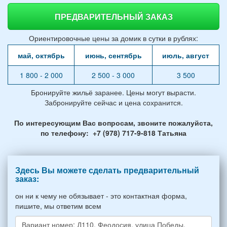
ПРЕДВАРИТЕЛЬНЫЙ ЗАКАЗ
Ориентировочные цены за домик в сутки в рублях:
май, октябрь
июнь, сентябрь
июль, август
1 800 - 2 000
2 500 - 3 000
3 500
Бронируйте жильё заранее. Цены могут вырасти.
Забронируйте сейчас и цена сохранится.
По интересующим Вас вопросам, звоните пожалуйста,
по телефону: +7 (978) 717-9-818 Татьяна
Здесь Вы можете сделать предварительный
заказ:
он ни к чему не обязывает - это контактная форма,
пишите, мы ответим всем