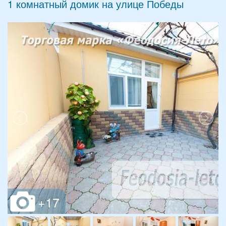
1 комнатный домик на улице Победы