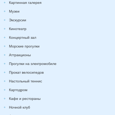
Картинная галерея
Музеи
Экскурсии
Кинотеатр
Концертный зал
Морские прогулки
Аттракционы
Прогулки на электромобиле
Прокат велосипедов
Настольный теннис
Картодром
Кафе и рестораны
Ночной клуб