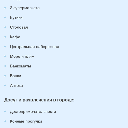
2 супермаркета
Бутики
Столовая
Кафе
Центральная набережная
Море и пляж
Банкоматы
Банки
Аптеки
Досуг и развлечения в городе:
Достопримечательности
Конные прогулки