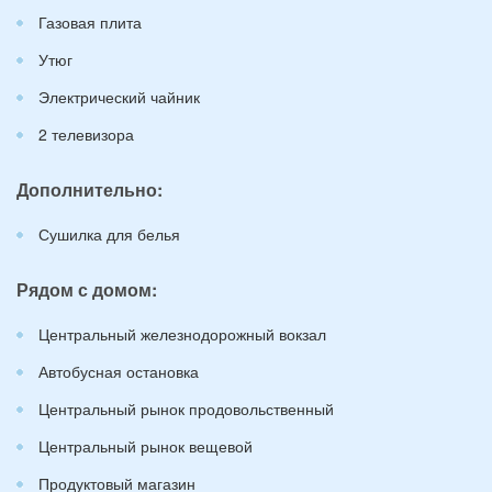
Газовая плита
Утюг
Электрический чайник
2 телевизора
Дополнительно:
Сушилка для белья
Рядом с домом:
Центральный железнодорожный вокзал
Автобусная остановка
Центральный рынок продовольственный
Центральный рынок вещевой
Продуктовый магазин