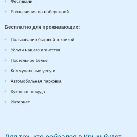
Фестивали
Развлечения на набережной
Бесплатно для проживающих:
Пользование бытовой техникой
Услуги нашего агентства
Постельное бельё
Коммунальные услуги
Автомобильная парковка
Кухонная посуда
Интернет
Для тех, кто собрался в Крым будет