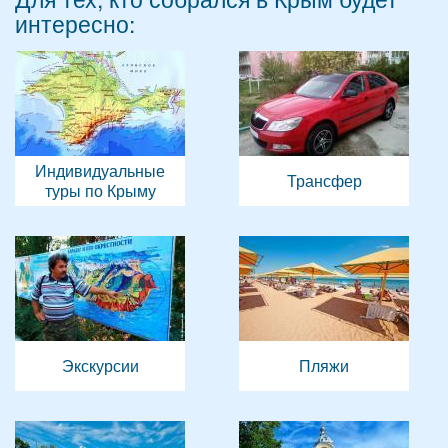
интересно:
Индивидуальные
Трансфер
туры по Крыму
Экскурсии
Пляжи