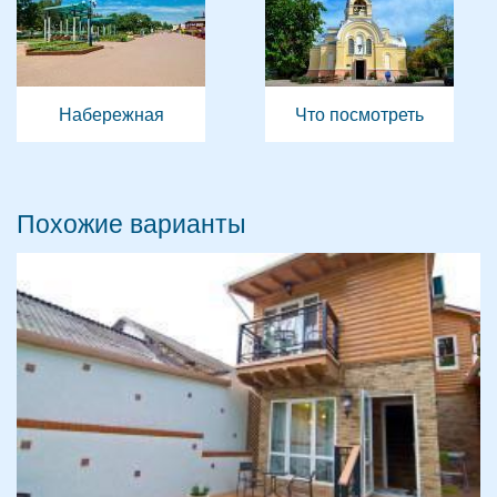
Набережная
Что посмотреть
Похожие варианты