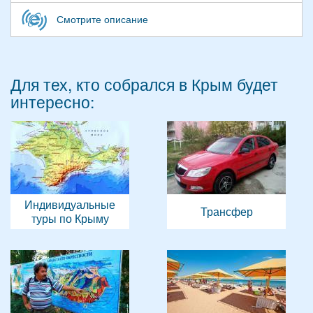
Смотрите описание
Для тех, кто собрался в Крым будет
интересно:
Индивидуальные
Трансфер
туры по Крыму