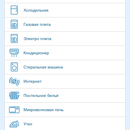
Холодильник
Газовая плита
Электро плита
Кондиционер
Стиральная машина
Интернет
Постельное бельё
Микроволновая печь
Утюг