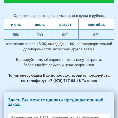
Ориентировочные цены с человека в сутки в рублях:
июнь
июль
август
сентябрь
550
900
900
650
заселение после 13:00, выезд до 11:00, по предварительной
договоренности, возможно другое время
Бронируйте жильё заранее. Цены могут вырасти.
Забронируйте сейчас и цена сохранится.
По интересующим Вас вопросам, звоните пожалуйста,
по телефону: +7 (978) 717-98-18 Татьяна
Здесь Вы можете сделать предварительный
заказ: