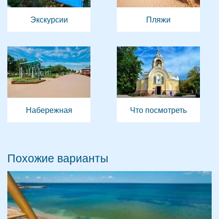
Экскурсии
Пляжи
Набережная
Что посмотреть
Похожие варианты