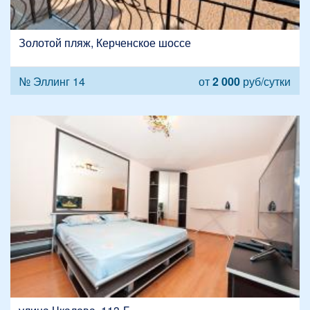
Золотой пляж, Керченское шоссе
№ Эллинг 14
от
2 000
руб/сутки