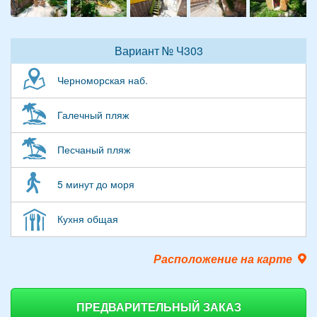
Вариант № Ч303
Черноморская наб.
Галечный пляж
Песчаный пляж
5 минут до моря
Кухня общая
Расположение на карте
ПРЕДВАРИТЕЛЬНЫЙ ЗАКАЗ