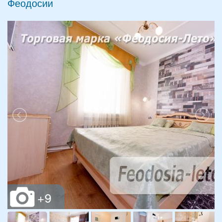
Феодосии