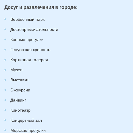
Досуг и развлечения в городе:
Верёвочный парк
Достопримечательности
Конные прогулки
Генуэзская крепость
Картинная галерея
Музеи
Выставки
Экскурсии
Дайвинг
Кинотеатр
Концертный зал
Морские прогулки