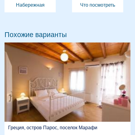
Набережная
Что посмотреть
Похожие варианты
Греция, остров Парос, поселок Марафи