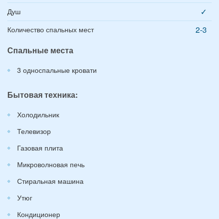
✓
Душ
2-3
Количество спальных мест
Спальные места
3 односпальные кровати
Бытовая техника:
Холодильник
Телевизор
Газовая плита
Микроволновая печь
Стиральная машина
Утюг
Кондиционер