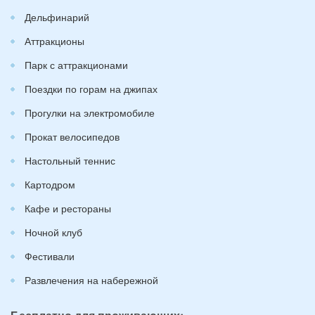
Дельфинарий
Аттракционы
Парк с аттракционами
Поездки по горам на джипах
Прогулки на электромобиле
Прокат велосипедов
Настольный теннис
Картодром
Кафе и рестораны
Ночной клуб
Фестивали
Развлечения на набережной