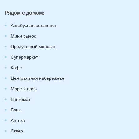
Рядом с домом:
Автобусная остановка
Мини рынок
Продуктовый магазин
Супермаркет
Кафе
Центральная набережная
Море и пляж
Банкомат
Банк
Аптека
Сквер