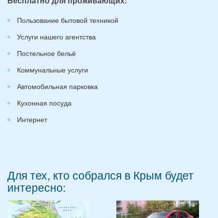
Бесплатно для проживающих:
Пользование бытовой техникой
Услуги нашего агентства
Постельное бельё
Коммунальные услуги
Автомобильная парковка
Кухонная посуда
Интернет
Для тех, кто собрался в Крым будет
интересно: