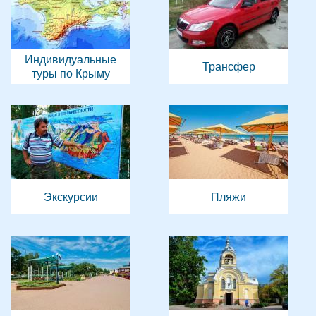
Индивидуальные
Трансфер
туры по Крыму
Экскурсии
Пляжи