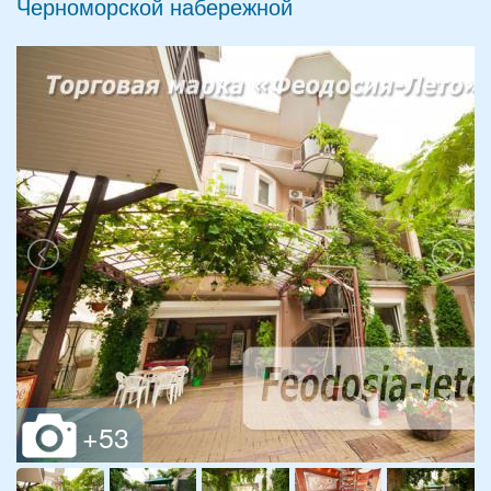
Черноморской набережной