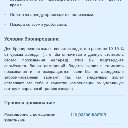
время.
Оплата за аренду производится наличными.
Номера со всеми удобствами.
Условия бронирования:
Для бронирования жилья вносится задаток в размере 10-15 %
от суммы аренды, (т. е. Вы оплачиваете данную стоимость
своего проживания наперёд) этим Вы подтвердите
серьёзность Ваших намерений. Задаток входит в стоимость
проживания и не возвращается, если Вы не арендовали
забронированный вариант, так как владельцы жилья
оставляют его себе в качестве компенсации за утерянную
выгоду и сорванный график заездов.
Правила проживания:
Не разрешается
Размещение с домашними
животными: