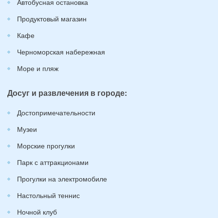
Автобусная остановка
Продуктовый магазин
Кафе
Черноморская набережная
Море и пляж
Досуг и развлечения в городе:
Достопримечательности
Музеи
Морские прогулки
Парк с аттракционами
Прогулки на электромобиле
Настольный теннис
Ночной клуб