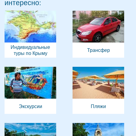
интересно:
Индивидуальные
Трансфер
туры по Крыму
Экскурсии
Пляжи