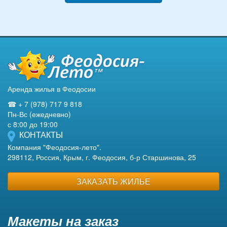
Аренда жилья в Феодосии
☎ + 7 (978) 717 9 818
Пн-Вс (ежедневно)
с 8:00 до 19:00
КОНТАКТЫ
Компания "Феодосия-лето".
298112, Россия, Крым, г. Феодосия, б-р Старшинова, 25
ЗАКАЗАТЬ ЖИЛЬЕ
Макеты на заказ