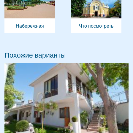
Набережная
Что посмотреть
Похожие варианты