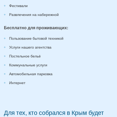
Фестивали
Развлечения на набережной
Бесплатно для проживающих:
Пользование бытовой техникой
Услуги нашего агентства
Постельное бельё
Коммунальные услуги
Автомобильная парковка
Интернет
Для тех, кто собрался в Крым будет