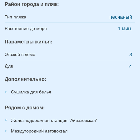
Район города и пляж:
песчаный
Тип пляжа
1 мин.
Расстояние до моря
Параметры жилья:
3
Этажей в доме
✓
Душ
Дополнительно:
Сушилка для белья
Рядом с домом:
Железнодорожная станция "Айвазовская"
Междугородний автовокзал