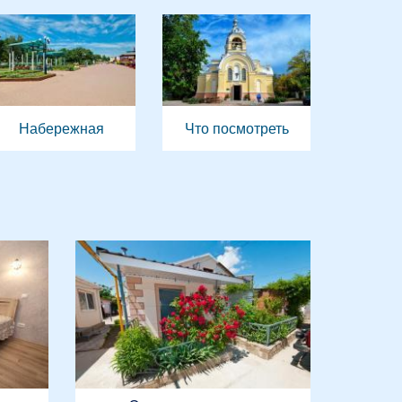
Набережная
Что посмотреть