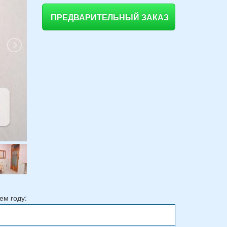
ПРЕДВАРИТЕЛЬНЫЙ ЗАКАЗ
ем году: