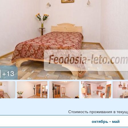
Стоимость проживания в текущ
октябрь - май