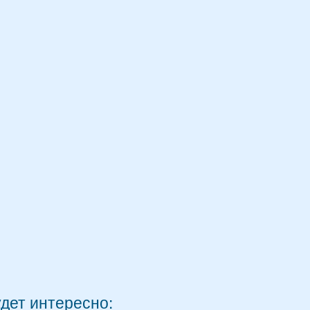
удет интересно: