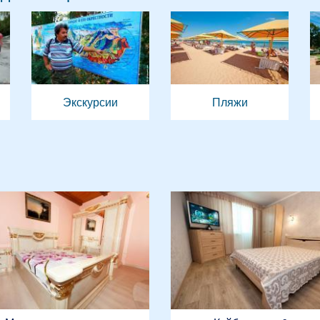
Экскурсии
Пляжи