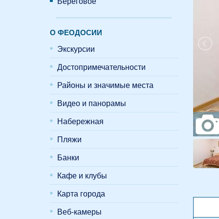
Береговое
О ФЕОДОСИИ
Экскурсии
Достопримечательности
Районы и значимые места
Видео и панорамы
Набережная
Пляжи
Банки
Кафе и клубы
Карта города
Веб-камеры