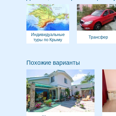
Индивидуальные
Трансфер
туры по Крыму
Похожие варианты