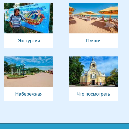
Экскурсии
Пляжи
Набережная
Что посмотреть