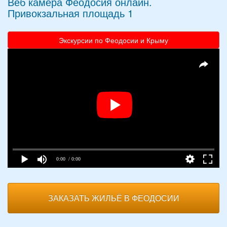
Веб камера Феодосия онлайн.
Привокзальная площадь 1
Экскурсии по Феодосии и Крыму
0:00
/ 0:00
ЗАКАЗАТЬ ЖИЛЬЁ В ФЕОДОСИИ