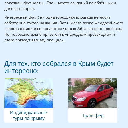
палатки и фут-корты. Это – место свиданий влюблённых и
деловых встреч.
Интересный факт: ни одна городская площадь не носит
собственно такого названия. Вот и место возле Феодосийского
вокзала официально является частью Айвазовского проспекта.
Но, горожане давно привыкли к «народным прозвищам» и
легко покажут вам эту площадь.
Для тех, кто собрался в Крым будет
интересно:
Индивидуальные
Трансфер
туры по Крыму