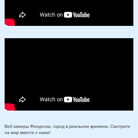
Веб камеры Феодосии, город в реальном времени. Смотрите
на мир вместе с нами!