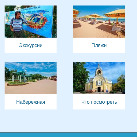
Экскурсии
Пляжи
Набережная
Что посмотреть