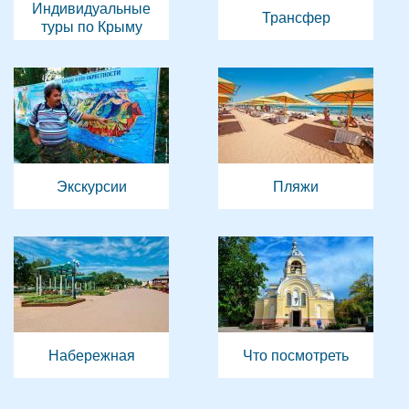
Индивидуальные
Трансфер
туры по Крыму
Экскурсии
Пляжи
Набережная
Что посмотреть