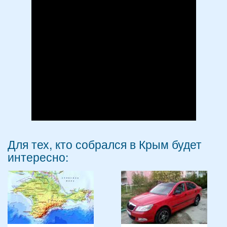
Для тех, кто собрался в Крым будет
интересно: