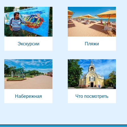
Экскурсии
Пляжи
Набережная
Что посмотреть