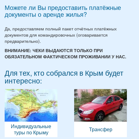
Можете ли Вы предоставить платёжные
документы о аренде жилья?
Да, предоставляем полный пакет отчётных платёжных
документов для командировочных (оговаривается
предварительно).
ВНИМАНИЕ: ЧЕКИ ВЫДАЮТСЯ ТОЛЬКО ПРИ
ОБЯЗАТЕЛЬНОМ ФАКТИЧЕСКОМ ПРОЖИВАНИИ У НАС.
Для тех, кто собрался в Крым будет
интересно:
Индивидуальные
Трансфер
туры по Крыму