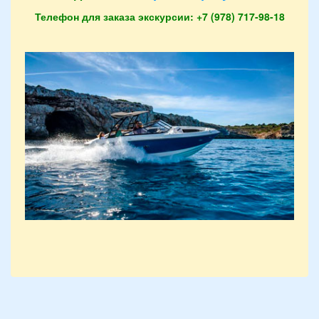
Телефон для заказа экскурсии: +7 (978) 717-98-18