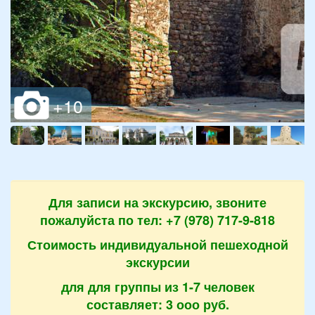
Для записи на экскурсию, звоните
пожалуйста по тел: +7 (978) 717-9-818
Стоимость индивидуальной пешеходной
экскурсии
для для группы из 1-7 человек
составляет: 3 ооо руб.