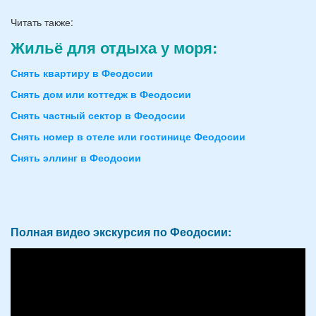
Читать также:
Жильё для отдыха у моря:
Снять квартиру в Феодосии
Снять дом или коттедж в Феодосии
Снять частный сектор в Феодосии
Снять номер в отеле или гостинице Феодосии
Снять эллинг в Феодосии
Полная видео экскурсия по Феодосии: