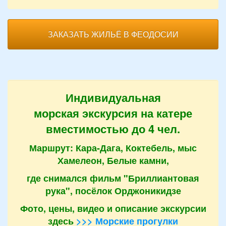
ЗАКАЗАТЬ ЖИЛЬЁ В ФЕОДОСИИ
Индивидуальная
морская экскурсия на катере
вместимостью до 4 чел.
Маршрут: Кара-Дага, Коктебель, мыс
Хамелеон, Белые камни,
где снимался фильм "Бриллиантовая
рука", посёлок Орджоникидзе
Фото, цены, видео и описание экскурсии
здесь
>>> Морские прогулки