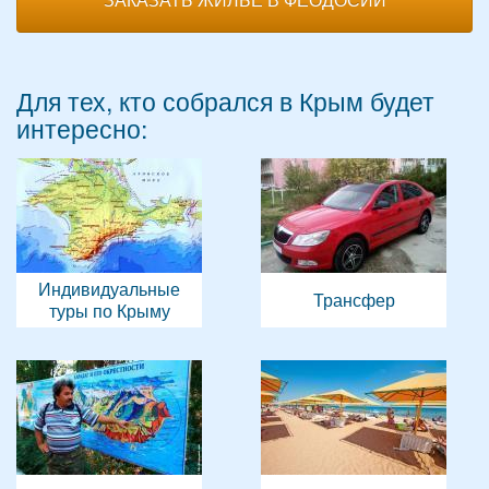
Для тех, кто собрался в Крым будет
интересно:
Индивидуальные
Трансфер
туры по Крыму