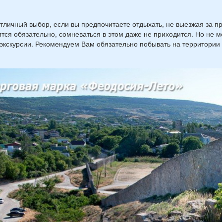
тличный выбор, если вы предпочитаете отдыхать, не выезжая за п
тся обязательно, сомневаться в этом даже не приходится. Но не 
экскурсии. Рекомендуем Вам обязательно побывать на территории 