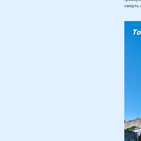
смерть 