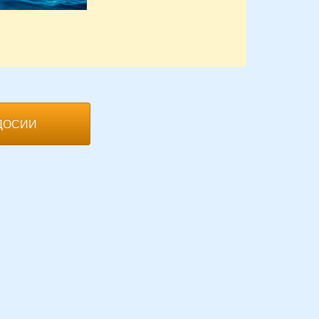
ДОСИИ