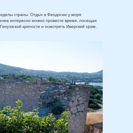
ределы страны. Отдых в Феодосии у моря
менее интересно можно провести время, посещая
Генуэзской крепости и осмотреть Иверский храм.